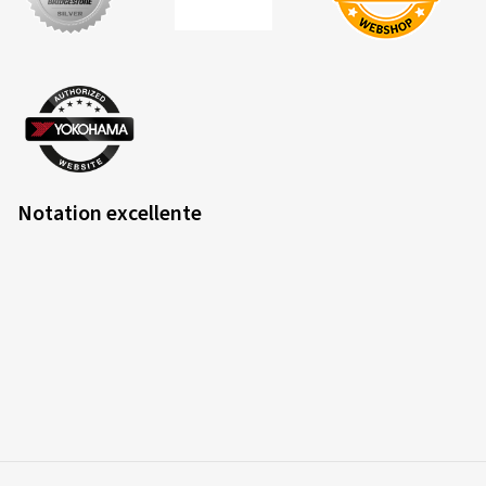
Notation excellente