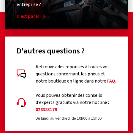
entreprise ?
C'est par ici
D'autres questions ?
Retrouvez des réponses à toutes vos
questions concernant les pneus et
notre boutique en ligne dans notre
FAQ
.
Vous pouvez obtenir des conseils
d'experts gratuits via notre hotline :
028383179
Du lundi au vendredi de 10h00 à 15h00