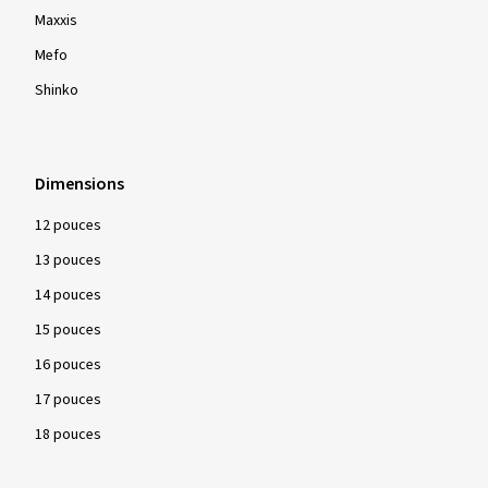
Maxxis
Mefo
Shinko
Dimensions
12 pouces
13 pouces
14 pouces
15 pouces
16 pouces
17 pouces
18 pouces