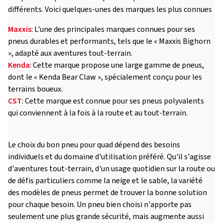
différents. Voici quelques-unes des marques les plus connues
Maxxis
: L'une des principales marques connues pour ses
pneus durables et performants, tels que le « Maxxis Bighorn
», adapté aux aventures tout-terrain.
Kenda
: Cette marque propose une large gamme de pneus,
dont le « Kenda Bear Claw », spécialement conçu pour les
terrains boueux.
CST
: Cette marque est connue pour ses pneus polyvalents
qui conviennent à la fois à la route et au tout-terrain.
Le choix du bon pneu pour quad dépend des besoins
individuels et du domaine d'utilisation préféré. Qu'il s'agisse
d'aventures tout-terrain, d'un usage quotidien sur la route ou
de défis particuliers comme la neige et le sable, la variété
des modèles de pneus permet de trouver la bonne solution
pour chaque besoin. Un pneu bien choisi n'apporte pas
seulement une plus grande sécurité, mais augmente aussi