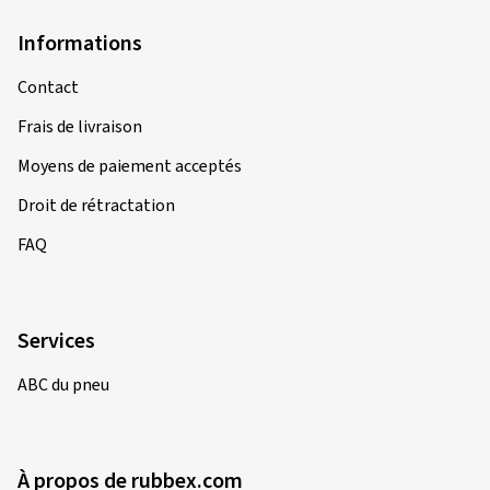
Informations
Contact
Frais de livraison
Moyens de paiement acceptés
Droit de rétractation
FAQ
Services
ABC du pneu
À propos de rubbex.com