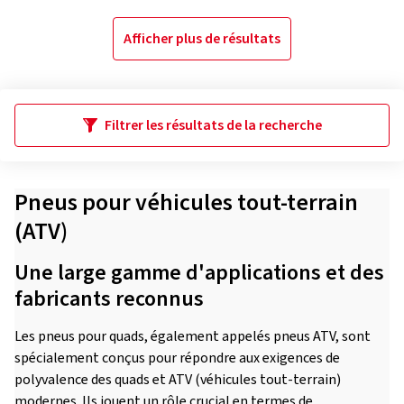
Afficher plus de résultats
Filtrer les résultats de la recherche
Pneus pour véhicules tout-terrain
(ATV)
Une large gamme d'applications et des
fabricants reconnus
Les pneus pour quads, également appelés pneus ATV, sont
spécialement conçus pour répondre aux exigences de
polyvalence des quads et ATV (véhicules tout-terrain)
modernes. Ils jouent un rôle crucial en termes de