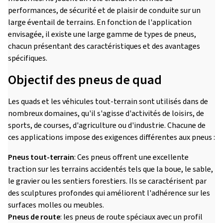
performances, de sécurité et de plaisir de conduite sur un
large éventail de terrains. En fonction de l'application
envisagée, il existe une large gamme de types de pneus,
chacun présentant des caractéristiques et des avantages
spécifiques.
Objectif des pneus de quad
Les quads et les véhicules tout-terrain sont utilisés dans de
nombreux domaines, qu'il s'agisse d'activités de loisirs, de
sports, de courses, d'agriculture ou d'industrie. Chacune de
ces applications impose des exigences différentes aux pneus :
Pneus tout-terrain
: Ces pneus offrent une excellente
traction sur les terrains accidentés tels que la boue, le sable,
le gravier ou les sentiers forestiers. Ils se caractérisent par
des sculptures profondes qui améliorent l'adhérence sur les
surfaces molles ou meubles.
Pneus de route
: les pneus de route spéciaux avec un profil