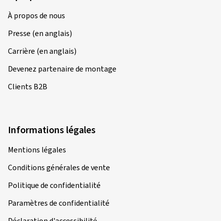
À propos de nous
Presse (en anglais)
Carrière (en anglais)
Devenez partenaire de montage
Clients B2B
Informations légales
Mentions légales
Conditions générales de vente
Politique de confidentialité
Paramètres de confidentialité