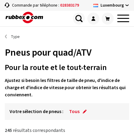
Luxembourg
Commande par téléphone :
028383179
Type
Pneus pour quad/ATV
Pour la route et le tout-terrain
Ajustez si besoin les filtres de taille de pneu, d'indice de
charge et d'indice de vitesse pour obtenir les résultats qui
conviennent.
Votre sélection de pneus :
Tous
245
résultats correspondants