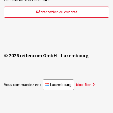
Déclaration d'accessibilité
Rétractation du contrat
© 2026 reifencom GmbH - Luxembourg
Vous commandez en :
Luxembourg
Modifier