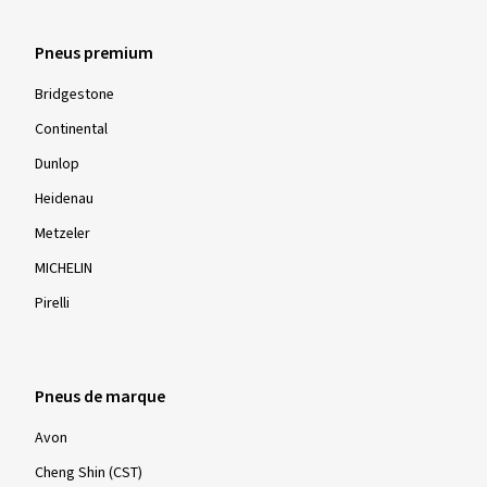
Pneus premium
Bridgestone
Continental
Dunlop
Heidenau
Metzeler
MICHELIN
Pirelli
Pneus de marque
Avon
Cheng Shin (CST)