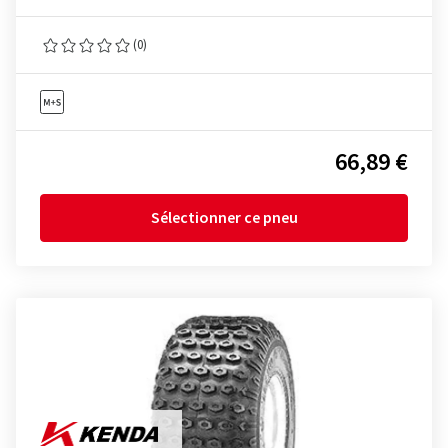
(0)
66,89 €
Sélectionner ce pneu