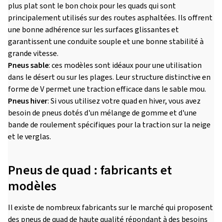
plus plat sont le bon choix pour les quads qui sont
principalement utilisés sur des routes asphaltées. Ils offrent
une bonne adhérence sur les surfaces glissantes et
garantissent une conduite souple et une bonne stabilité à
grande vitesse.
Pneus sable
: ces modèles sont idéaux pour une utilisation
dans le désert ou sur les plages. Leur structure distinctive en
forme de V permet une traction efficace dans le sable mou.
Pneus hiver
: Si vous utilisez votre quad en hiver, vous avez
besoin de pneus dotés d'un mélange de gomme et d'une
bande de roulement spécifiques pour la traction sur la neige
et le verglas.
Pneus de quad : fabricants et
modèles
Il existe de nombreux fabricants sur le marché qui proposent
des pneus de quad de haute qualité répondant à des besoins