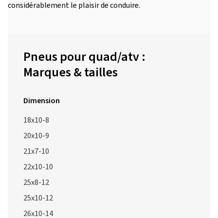
considérablement le plaisir de conduire.
Pneus pour quad/atv :
Marques & tailles
Dimension
18x10-8
20x10-9
21x7-10
22x10-10
25x8-12
25x10-12
26x10-14