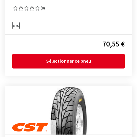
(0)
70,55 €
Sélectionner ce pneu