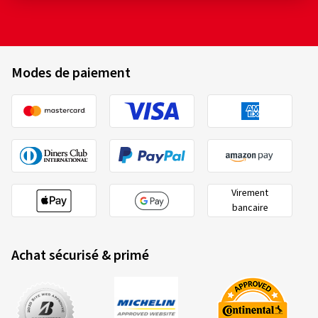
Modes de paiement
Virement
bancaire
Achat sécurisé & primé