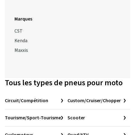
Marques
CST
Kenda
Maxxis
Tous les types de pneus pour moto
Circuit/Compétition
Custom/Cruiser/Chopper
Tourisme/Sport-Tourisme
Scooter