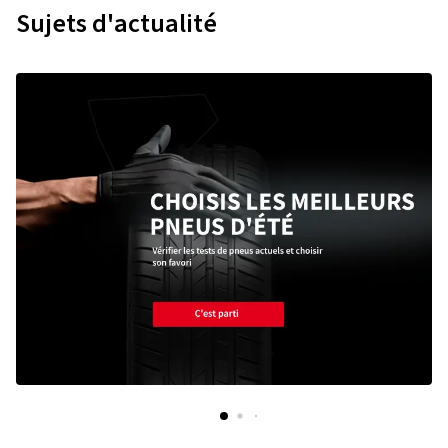
Sujets d'actualité