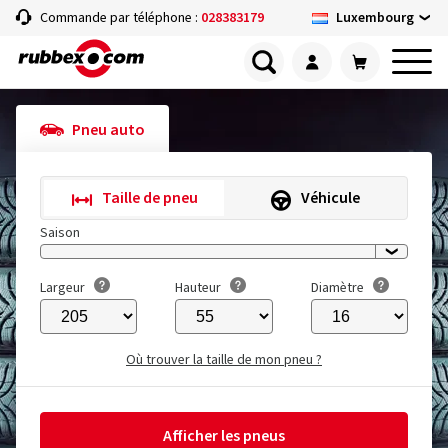
Luxembourg
Commande par téléphone :
028383179
Pneu auto
Taille de pneu
Véhicule
Saison
Largeur
Hauteur
Diamètre
Où trouver la taille de mon pneu ?
Afficher les pneus