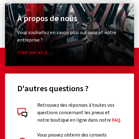
À propos de nous
Vous souhaitez en savoir plus sur nous et notre
entreprise ?
C'est par ici
D'autres questions ?
Retrouvez des réponses à toutes vos
questions concernant les pneus et
notre boutique en ligne dans notre
FAQ
.
Vous pouvez obtenir des conseils