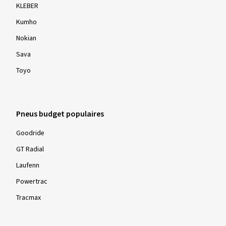
KLEBER
Kumho
Nokian
Sava
Toyo
Pneus budget populaires
Goodride
GT Radial
Laufenn
Powertrac
Tracmax