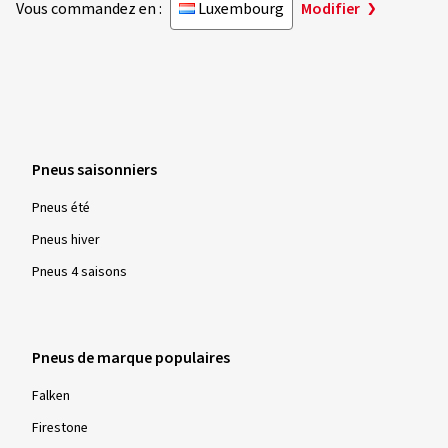
Vous commandez en :
Luxembourg
Modifier
Pneus saisonniers
Pneus été
Pneus hiver
Pneus 4 saisons
Pneus de marque populaires
Falken
Firestone