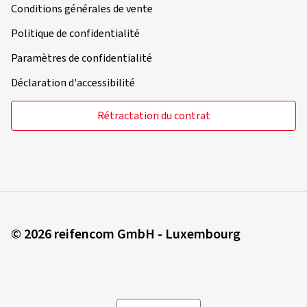
Conditions générales de vente
Politique de confidentialité
Paramètres de confidentialité
Déclaration d'accessibilité
Rétractation du contrat
© 2026 reifencom GmbH - Luxembourg