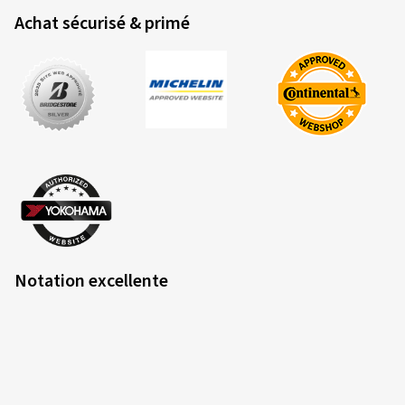
Achat sécurisé & primé
Notation excellente