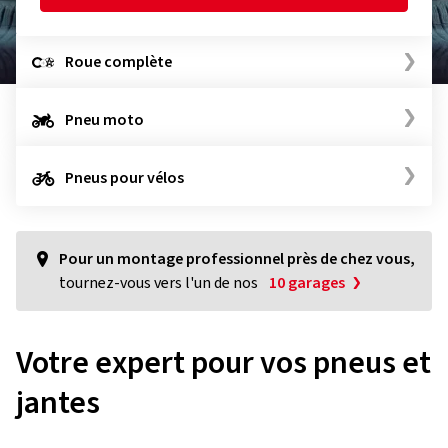
Roue complète
Pneu moto
Pneus pour vélos
Pour un montage professionnel près de chez vous,
tournez-vous vers l'un de nos
10 garages
Votre expert pour vos pneus et
jantes