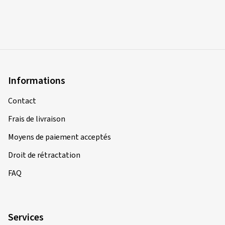
Informations
Contact
Frais de livraison
Moyens de paiement acceptés
Droit de rétractation
FAQ
Services