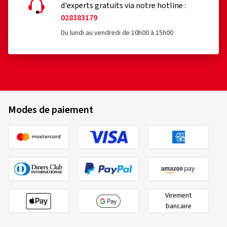
d'experts gratuits via notre hotline :
028383179
Du lundi au vendredi de 10h00 à 15h00
Modes de paiement
Virement
bancaire