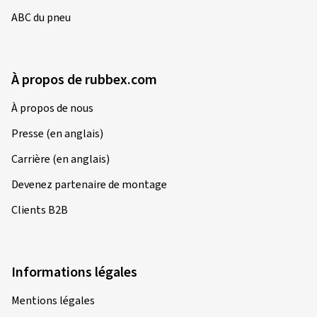
ABC du pneu
À propos de rubbex.com
À propos de nous
Presse (en anglais)
Carrière (en anglais)
Devenez partenaire de montage
Clients B2B
Informations légales
Mentions légales