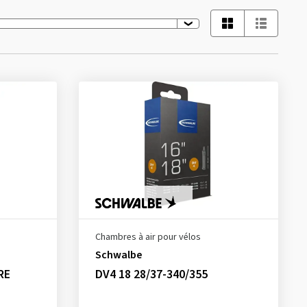
Chambres à air pour vélos
Schwalbe
RE
DV4 18 28/37-340/355