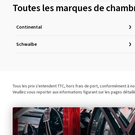
Toutes les marques de chambre
Continental
Schwalbe
Tous les prix s'entendent TTC, hors frais de port, conformément à n
Veuillez vous reporter aux informations figurant sur les pages détaill