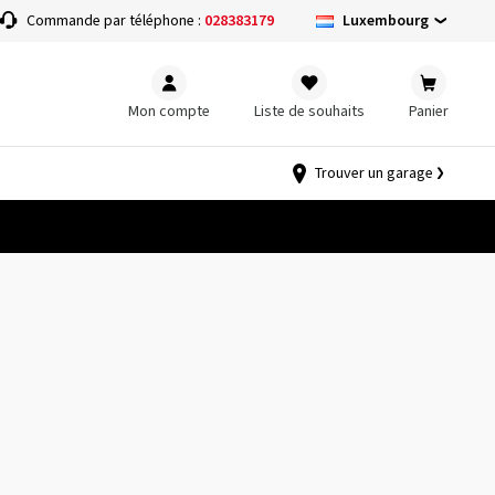
Luxembourg
Commande par téléphone :
028383179
Mon compte
Liste de souhaits
Panier
Trouver un garage