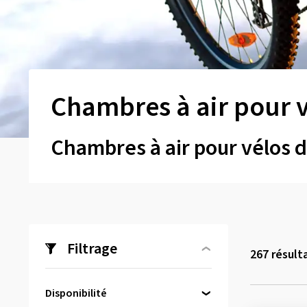
Chambres à air pour 
Chambres à air pour vélos 
Filtrage
267
résult
Disponibilité