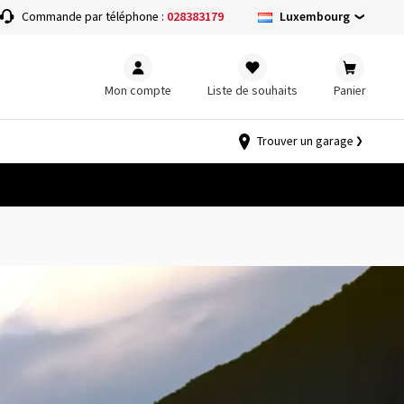
Luxembourg
Commande par téléphone :
028383179
Mon compte
Liste de souhaits
Panier
Trouver un garage