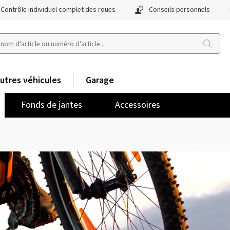
Contrôle individuel complet des roues
Conseils personnels
utres véhicules
Garage
Fonds de jantes
Accessoires