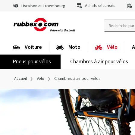
Achats sécurisés
Livraison au Luxembourg
Voiture
Moto
Vélo
A
Pneus pour vélos
Chambres à air pour vélos
Accueil
Vélo
Chambres à air pour vélos