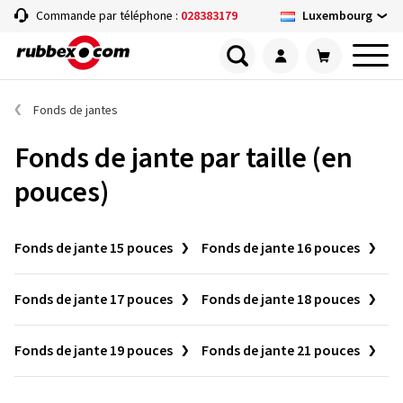
Luxembourg
Commande par téléphone :
028383179
Fonds de jantes
Fonds de jante par taille (en
pouces)
Fonds de jante 15 pouces
Fonds de jante 16 pouces
Fonds de jante 17 pouces
Fonds de jante 18 pouces
Fonds de jante 19 pouces
Fonds de jante 21 pouces