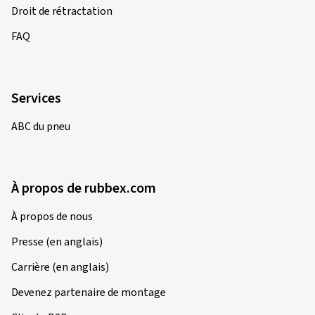
Droit de rétractation
FAQ
Services
ABC du pneu
À propos de rubbex.com
À propos de nous
Presse (en anglais)
Carrière (en anglais)
Devenez partenaire de montage