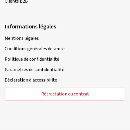
Clients B2B
Informations légales
Mentions légales
Conditions générales de vente
Politique de confidentialité
Paramètres de confidentialité
Déclaration d'accessibilité
Rétractation du contrat