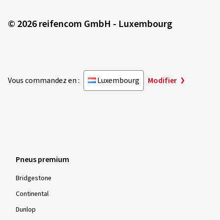
© 2026 reifencom GmbH - Luxembourg
Vous commandez en :
Luxembourg
Modifier
Pneus premium
Bridgestone
Continental
Dunlop