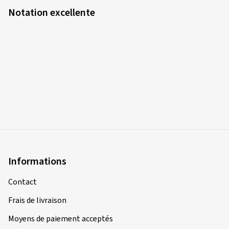
Notation excellente
Informations
Contact
Frais de livraison
Moyens de paiement acceptés