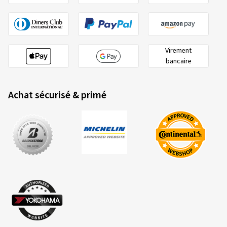
Virement
bancaire
Achat sécurisé & primé