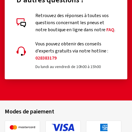
Retrouvez des réponses à toutes vos
questions concernant les pneus et
notre boutique en ligne dans notre
FAQ
.
Vous pouvez obtenir des conseils
d'experts gratuits via notre hotline :
028383179
Du lundi au vendredi de 10h00 à 15h00
Modes de paiement