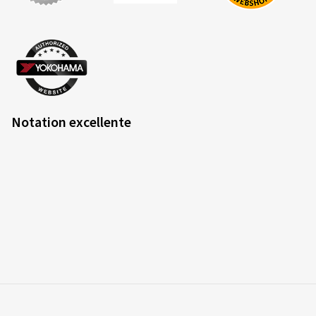
Notation excellente