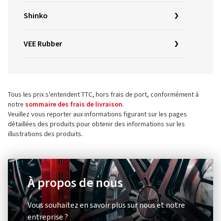
Shinko
VEE Rubber
Tous les prix s'entendent TTC, hors frais de port, conformément à
notre
sommaire des frais de livraison
.
Veuillez vous reporter aux informations figurant sur les pages
détaillées des produits pour obtenir des informations sur les
illustrations des produits.
À propos de nous
Vous souhaitez en savoir plus sur nous et notre
entreprise ?