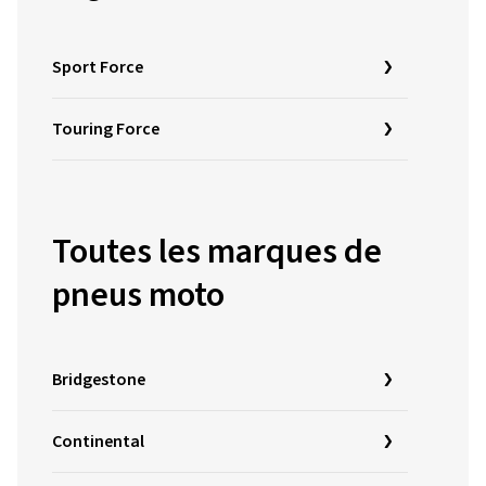
Sport Force
Touring Force
Toutes les marques de
pneus moto
Bridgestone
Continental