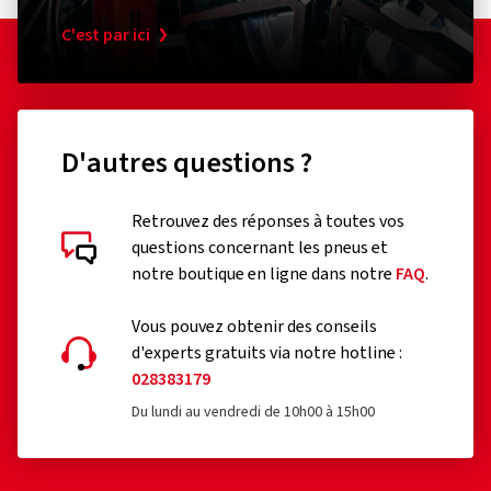
C'est par ici
D'autres questions ?
Retrouvez des réponses à toutes vos
questions concernant les pneus et
notre boutique en ligne dans notre
FAQ
.
Vous pouvez obtenir des conseils
d'experts gratuits via notre hotline :
028383179
Du lundi au vendredi de 10h00 à 15h00