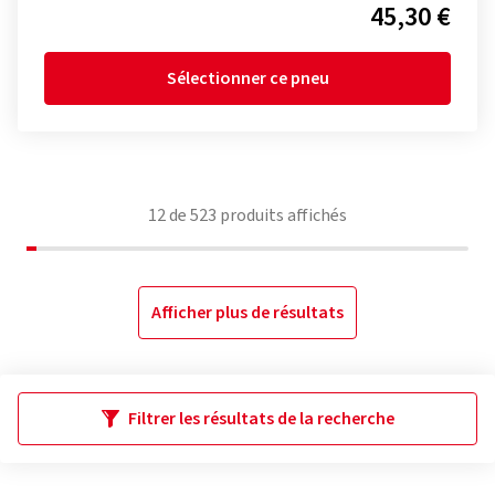
45,30 €
Sélectionner ce pneu
12
de
523
produits affichés
Afficher plus de résultats
Filtrer les résultats de la recherche