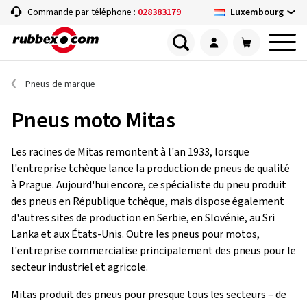
Luxembourg
Commande par téléphone :
028383179
Pneus de marque
Pneus moto Mitas
Les racines de Mitas remontent à l'an 1933, lorsque
l'entreprise tchèque lance la production de pneus de qualité
à Prague. Aujourd'hui encore, ce spécialiste du pneu produit
des pneus en République tchèque, mais dispose également
d'autres sites de production en Serbie, en Slovénie, au Sri
Lanka et aux États-Unis. Outre les pneus pour motos,
l'entreprise commercialise principalement des pneus pour le
secteur industriel et agricole.
Mitas produit des pneus pour presque tous les secteurs – de