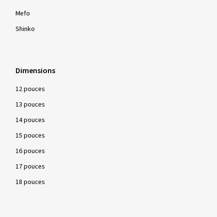
Mefo
Shinko
Dimensions
12 pouces
13 pouces
14 pouces
15 pouces
16 pouces
17 pouces
18 pouces