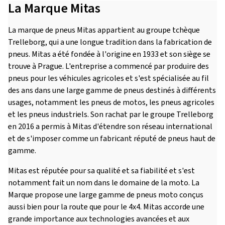
La Marque Mitas
La marque de pneus Mitas appartient au groupe tchèque
Trelleborg, qui a une longue tradition dans la fabrication de
pneus. Mitas a été fondée à l'origine en 1933 et son siège se
trouve à Prague. L'entreprise a commencé par produire des
pneus pour les véhicules agricoles et s'est spécialisée au fil
des ans dans une large gamme de pneus destinés à différents
usages, notamment les pneus de motos, les pneus agricoles
et les pneus industriels. Son rachat par le groupe Trelleborg
en 2016 a permis à Mitas d'étendre son réseau international
et de s'imposer comme un fabricant réputé de pneus haut de
gamme.
Mitas est réputée pour sa qualité et sa fiabilité et s'est
notamment fait un nom dans le domaine de la moto. La
Marque propose une large gamme de pneus moto conçus
aussi bien pour la route que pour le 4x4. Mitas accorde une
grande importance aux technologies avancées et aux