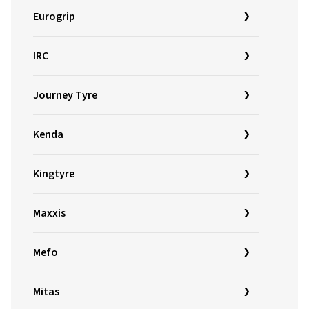
Eurogrip
IRC
Journey Tyre
Kenda
Kingtyre
Maxxis
Mefo
Mitas