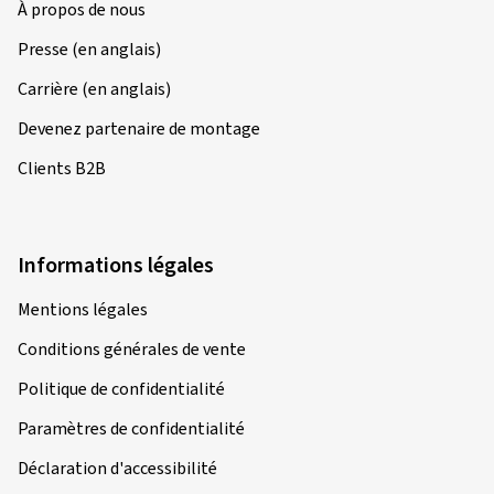
À propos de nous
Presse (en anglais)
Carrière (en anglais)
Devenez partenaire de montage
Clients B2B
Informations légales
Mentions légales
Conditions générales de vente
Politique de confidentialité
Paramètres de confidentialité
Déclaration d'accessibilité