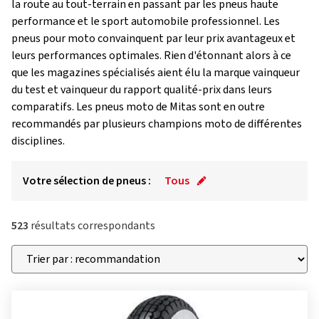
la route au tout-terrain en passant par les pneus haute
performance et le sport automobile professionnel. Les
pneus pour moto convainquent par leur prix avantageux et
leurs performances optimales. Rien d'étonnant alors à ce
que les magazines spécialisés aient élu la marque vainqueur
du test et vainqueur du rapport qualité-prix dans leurs
comparatifs. Les pneus moto de Mitas sont en outre
recommandés par plusieurs champions moto de différentes
disciplines.
Votre sélection de pneus :
Tous
523
résultats correspondants