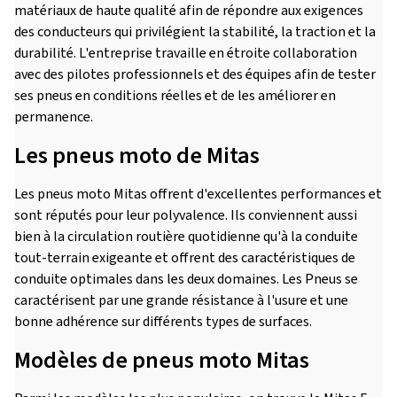
matériaux de haute qualité afin de répondre aux exigences
des conducteurs qui privilégient la stabilité, la traction et la
durabilité. L'entreprise travaille en étroite collaboration
avec des pilotes professionnels et des équipes afin de tester
ses pneus en conditions réelles et de les améliorer en
permanence.
Les pneus moto de Mitas
Les pneus moto Mitas offrent d'excellentes performances et
sont réputés pour leur polyvalence. Ils conviennent aussi
bien à la circulation routière quotidienne qu'à la conduite
tout-terrain exigeante et offrent des caractéristiques de
conduite optimales dans les deux domaines. Les Pneus se
caractérisent par une grande résistance à l'usure et une
bonne adhérence sur différents types de surfaces.
Modèles de pneus moto Mitas