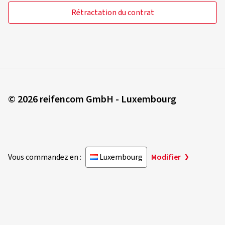
Rétractation du contrat
© 2026 reifencom GmbH - Luxembourg
Vous commandez en :
Luxembourg
Modifier