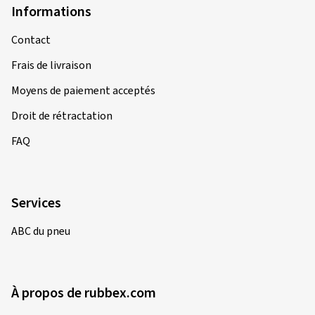
Informations
Contact
Frais de livraison
Moyens de paiement acceptés
Droit de rétractation
FAQ
Services
ABC du pneu
À propos de rubbex.com