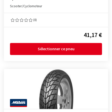
Scooter/Cyclomoteur
(0)
41,17 €
Sélectionner ce pneu