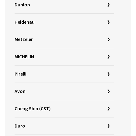
Dunlop
Heidenau
Metzeler
MICHELIN
Pirelli
Avon
Cheng Shin (CST)
Duro