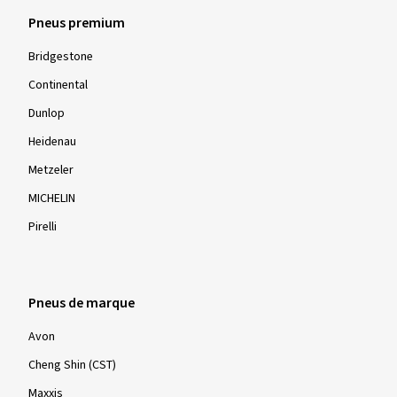
Pneus premium
Bridgestone
Continental
Dunlop
Heidenau
Metzeler
MICHELIN
Pirelli
Pneus de marque
Avon
Cheng Shin (CST)
Maxxis