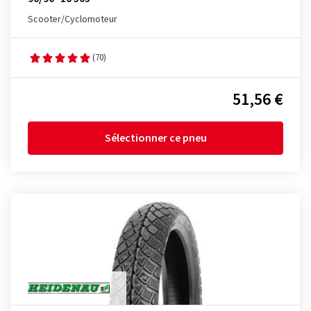
Scooter/Cyclomoteur
(70)
51,56 €
Sélectionner ce pneu