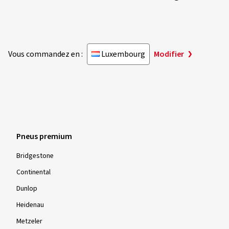
Vous commandez en :
Luxembourg
Modifier
Pneus premium
Bridgestone
Continental
Dunlop
Heidenau
Metzeler
MICHELIN
Pirelli