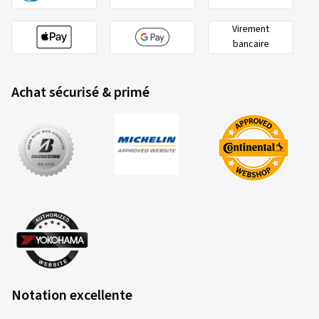
Achat sécurisé & primé
Notation excellente