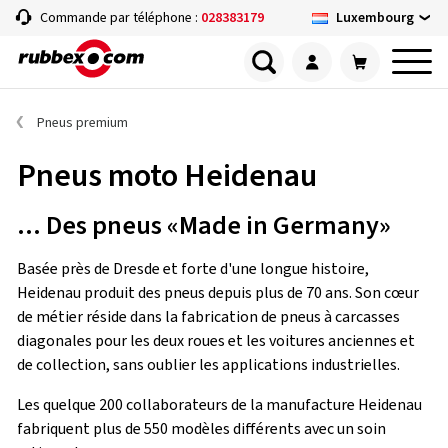
Luxembourg
Commande par téléphone :
028383179
Pneus premium
Pneus moto Heidenau
... Des pneus «Made in Germany»
Basée près de Dresde et forte d'une longue histoire,
Heidenau produit des pneus depuis plus de 70 ans. Son cœur
de métier réside dans la fabrication de pneus à carcasses
diagonales pour les deux roues et les voitures anciennes et
de collection, sans oublier les applications industrielles.
Les quelque 200 collaborateurs de la manufacture Heidenau
fabriquent plus de 550 modèles différents avec un soin