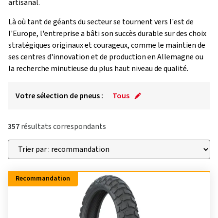
artisanal.
Là où tant de géants du secteur se tournent vers l'est de
l'Europe, l'entreprise a bâti son succès durable sur des choix
stratégiques originaux et courageux, comme le maintien de
ses centres d'innovation et de production en Allemagne ou
la recherche minutieuse du plus haut niveau de qualité.
Votre sélection de pneus :
Tous
357
résultats correspondants
Recommandation