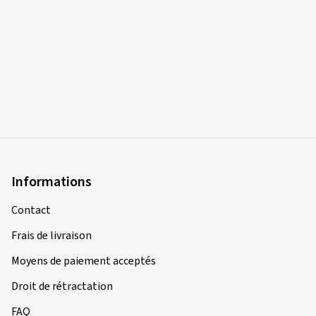
Informations
Contact
Frais de livraison
Moyens de paiement acceptés
Droit de rétractation
FAQ
Services