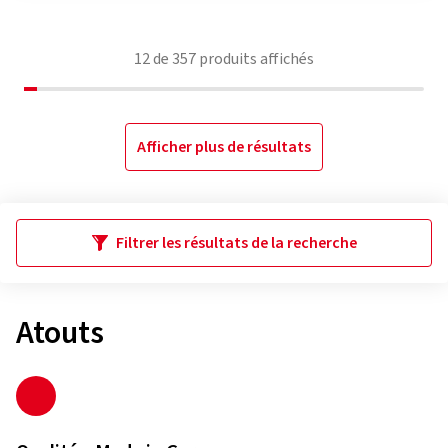
12
de
357
produits affichés
Afficher plus de résultats
Filtrer les résultats de la recherche
Atouts