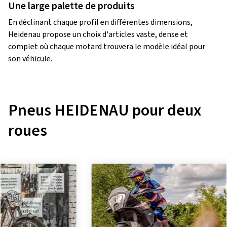
Une large palette de produits
En déclinant chaque profil en différentes dimensions,
Heidenau propose un choix d'articles vaste, dense et
complet où chaque motard trouvera le modèle idéal pour
son véhicule.
Pneus HEIDENAU pour deux
roues