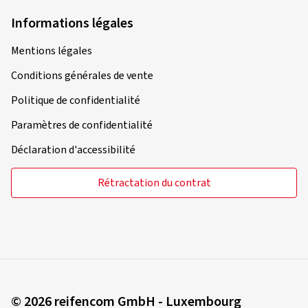
Conditions générales de vente
Politique de confidentialité
Paramètres de confidentialité
Déclaration d'accessibilité
Rétractation du contrat
© 2026 reifencom GmbH - Luxembourg