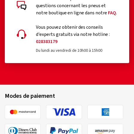
d'experts gratuits via notre hotline :
028383179
Du lundi au vendredi de 10h00 à 15h00
Modes de paiement
Virement
bancaire