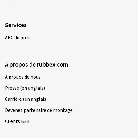
ABC du pneu
À propos de rubbex.com
À propos de nous
Presse (en anglais)
Carrière (en anglais)
Devenez partenaire de montage
Clients B2B
Informations légales
Mentions légales