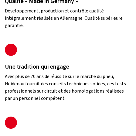
Qualité « Made in Germany »
Développement, production et contrôle qualité
intégralement réalisés en Allemagne. Qualité supérieure
garantie.
Une tradition qui engage
Avec plus de 70 ans de réussite sur le marché du pneu,
Heidenau fournit des conseils techniques solides, des tests
professionnels sur circuit et des homologations réalisées
par un personnel compétent.