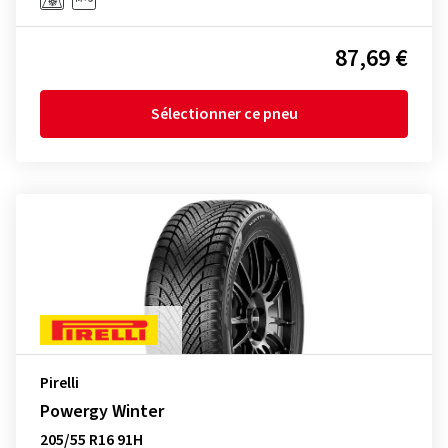
87,69 €
Sélectionner ce pneu
Pirelli
Powergy Winter
205/55 R16 91H