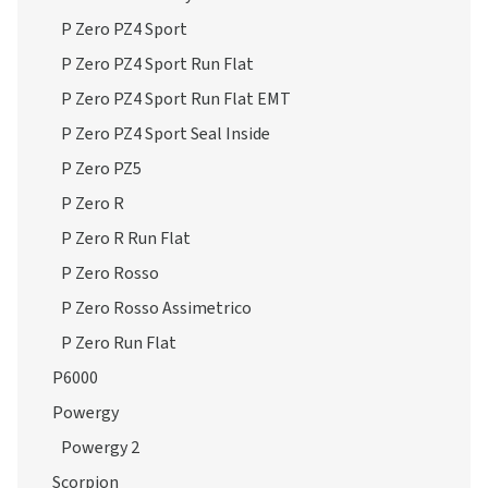
P Zero PZ4 Sport
P Zero PZ4 Sport Run Flat
P Zero PZ4 Sport Run Flat EMT
P Zero PZ4 Sport Seal Inside
P Zero PZ5
P Zero R
P Zero R Run Flat
P Zero Rosso
P Zero Rosso Assimetrico
P Zero Run Flat
P6000
Powergy
Powergy 2
Scorpion