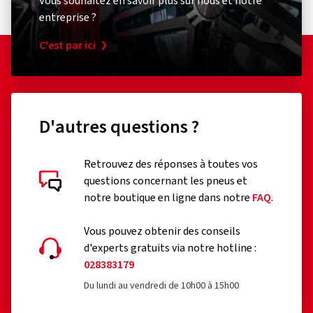
Vous souhaitez en savoir plus sur nous et notre
entreprise ?
C'est par ici
D'autres questions ?
Retrouvez des réponses à toutes vos
questions concernant les pneus et
notre boutique en ligne dans notre
FAQ
.
Vous pouvez obtenir des conseils
d'experts gratuits via notre hotline :
028383179
Du lundi au vendredi de 10h00 à 15h00