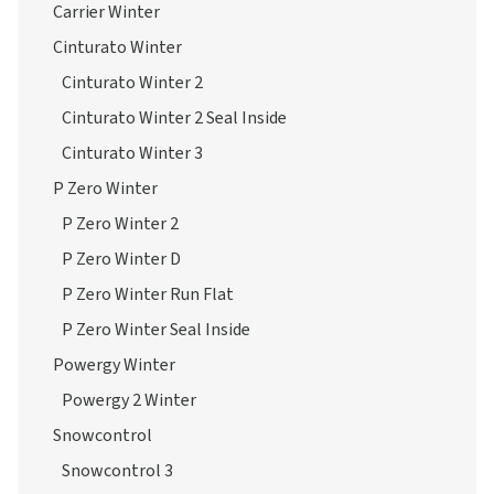
Carrier Winter
Cinturato Winter
Cinturato Winter 2
Cinturato Winter 2 Seal Inside
Cinturato Winter 3
P Zero Winter
P Zero Winter 2
P Zero Winter D
P Zero Winter Run Flat
P Zero Winter Seal Inside
Powergy Winter
Powergy 2 Winter
Snowcontrol
Snowcontrol 3