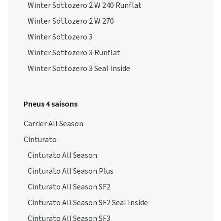
Winter Sottozero 2 W 240 Runflat
Winter Sottozero 2 W 270
Winter Sottozero 3
Winter Sottozero 3 Runflat
Winter Sottozero 3 Seal Inside
Pneus 4 saisons
Carrier All Season
Cinturato
Cinturato All Season
Cinturato All Season Plus
Cinturato All Season SF2
Cinturato All Season SF2 Seal Inside
Cinturato All Season SF3