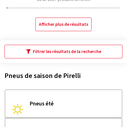
Afficher plus de résultats
Filtrer les résultats de la recherche
Pneus de saison de Pirelli
Pneus été