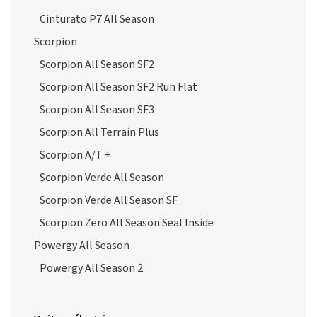
Cinturato P7 All Season
Scorpion
Scorpion All Season SF2
Scorpion All Season SF2 Run Flat
Scorpion All Season SF3
Scorpion All Terrain Plus
Scorpion A/T +
Scorpion Verde All Season
Scorpion Verde All Season SF
Scorpion Zero All Season Seal Inside
Powergy All Season
Powergy All Season 2