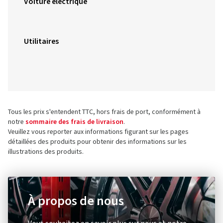
Voiture électrique
Utilitaires
Tous les prix s'entendent TTC, hors frais de port, conformément à
notre
sommaire des frais de livraison
.
Veuillez vous reporter aux informations figurant sur les pages
détaillées des produits pour obtenir des informations sur les
illustrations des produits.
À propos de nous