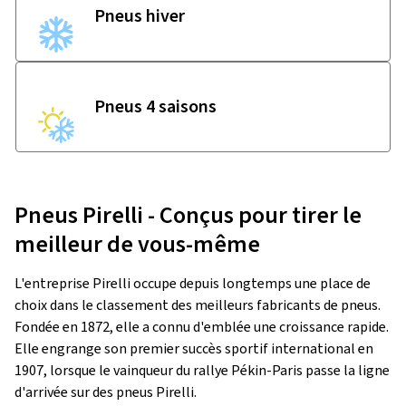
Pneus hiver
Pneus 4 saisons
Pneus Pirelli - Conçus pour tirer le
meilleur de vous-même
L'entreprise Pirelli occupe depuis longtemps une place de
choix dans le classement des meilleurs fabricants de pneus.
Fondée en 1872, elle a connu d'emblée une croissance rapide.
Elle engrange son premier succès sportif international en
1907, lorsque le vainqueur du rallye Pékin-Paris passe la ligne
d'arrivée sur des pneus Pirelli.