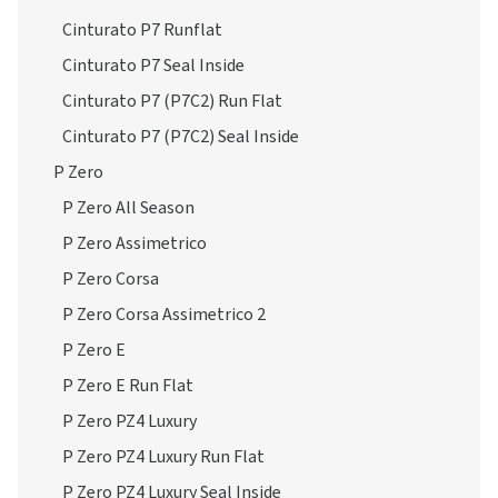
Cinturato P7 Runflat
Cinturato P7 Seal Inside
Cinturato P7 (P7C2) Run Flat
Cinturato P7 (P7C2) Seal Inside
P Zero
P Zero All Season
P Zero Assimetrico
P Zero Corsa
P Zero Corsa Assimetrico 2
P Zero E
P Zero E Run Flat
P Zero PZ4 Luxury
P Zero PZ4 Luxury Run Flat
P Zero PZ4 Luxury Seal Inside