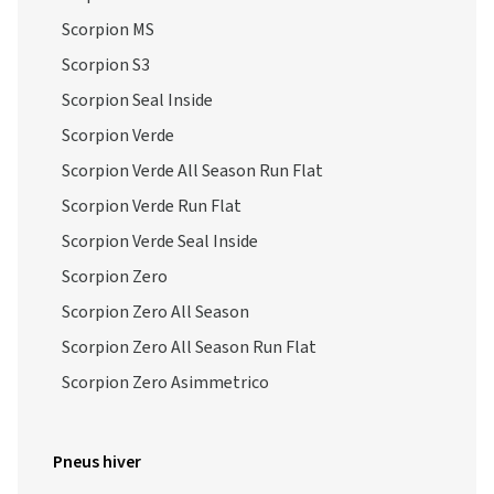
Scorpion MS
Scorpion S3
Scorpion Seal Inside
Scorpion Verde
Scorpion Verde All Season Run Flat
Scorpion Verde Run Flat
Scorpion Verde Seal Inside
Scorpion Zero
Scorpion Zero All Season
Scorpion Zero All Season Run Flat
Scorpion Zero Asimmetrico
Pneus hiver