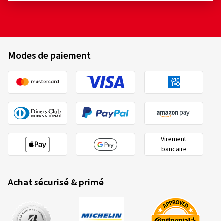
Modes de paiement
Virement
bancaire
Achat sécurisé & primé