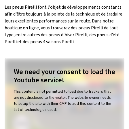
Les pneus Pirelli font l'objet de développements constants
afin d'être toujours à la pointe de la technique et de traduire
leurs excellentes performances sur la route. Dans notre
boutique en ligne, vous trouverez des pneus Pirelli de tout
type, entre autres des pneus d'hiver Pirelli, des pneus d'été
Pirelli et des pneus 4 saisons Pirelli.
We need your consent to load the
Youtube service!
This content is not permitted to load due to trackers that
are not disclosed to the visitor. The website owner needs
to setup the site with their CMP to add this content to the
list of technologies used.