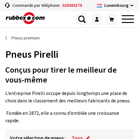
Luxembourg
Commande par téléphone :
028383179
Pneus premium
Pneus Pirelli
Conçus pour tirer le meilleur de
vous-même
L'entreprise Pirelli occupe depuis longtemps une place de
choix dans le classement des meilleurs fabricants de pneus.
Fondée en 1872, elle a connu d'emblée une croissance
rapide.
Votre sélection de pneus :
Tous