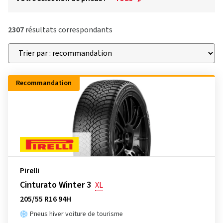
2307
résultats correspondants
Recommandation
Pirelli
Cinturato Winter 3
XL
205/55 R16 94H
Pneus hiver voiture de tourisme