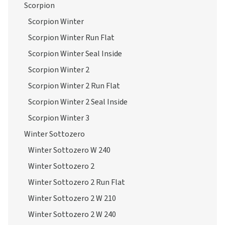
Scorpion
Scorpion Winter
Scorpion Winter Run Flat
Scorpion Winter Seal Inside
Scorpion Winter 2
Scorpion Winter 2 Run Flat
Scorpion Winter 2 Seal Inside
Scorpion Winter 3
Winter Sottozero
Winter Sottozero W 240
Winter Sottozero 2
Winter Sottozero 2 Run Flat
Winter Sottozero 2 W 210
Winter Sottozero 2 W 240