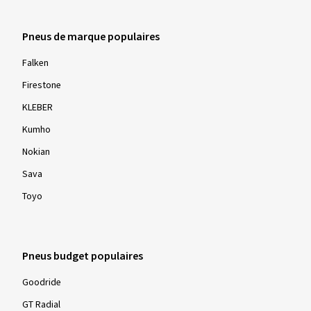
Pneus de marque populaires
Falken
Firestone
KLEBER
Kumho
Nokian
Sava
Toyo
Pneus budget populaires
Goodride
GT Radial