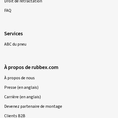
Droit de rétractation
FAQ
Services
ABC du pneu
À propos de rubbex.com
À propos de nous
Presse (en anglais)
Carrière (en anglais)
Devenez partenaire de montage
Clients B2B