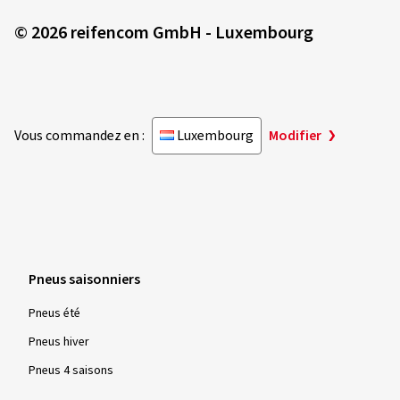
© 2026 reifencom GmbH - Luxembourg
Vous commandez en :
Luxembourg
Modifier
Pneus saisonniers
Pneus été
Pneus hiver
Pneus 4 saisons