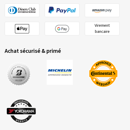
Virement
bancaire
Achat sécurisé & primé