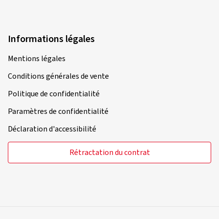
Informations légales
Mentions légales
Conditions générales de vente
Politique de confidentialité
Paramètres de confidentialité
Déclaration d'accessibilité
Rétractation du contrat