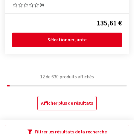
(0)
135,61 €
Sélectionner jante
12
de
630
produits affichés
Afficher plus de résultats
Filtrer les résultats de la recherche