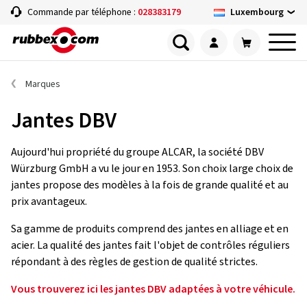
Luxembourg
Commande par téléphone :
028383179
Marques
Jantes DBV
Aujourd'hui propriété du groupe ALCAR, la société DBV
Würzburg GmbH a vu le jour en 1953. Son choix large choix de
jantes propose des modèles à la fois de grande qualité et au
prix avantageux.
Sa gamme de produits comprend des jantes en alliage et en
acier. La qualité des jantes fait l'objet de contrôles réguliers
répondant à des règles de gestion de qualité strictes.
Vous trouverez ici les jantes DBV adaptées à votre véhicule.