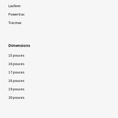
Laufenn
Powertrac
Tracmax
Dimensions
15 pouces
16 pouces
17 pouces
18 pouces
19 pouces
20 pouces