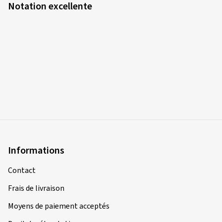
Notation excellente
Informations
Contact
Frais de livraison
Moyens de paiement acceptés