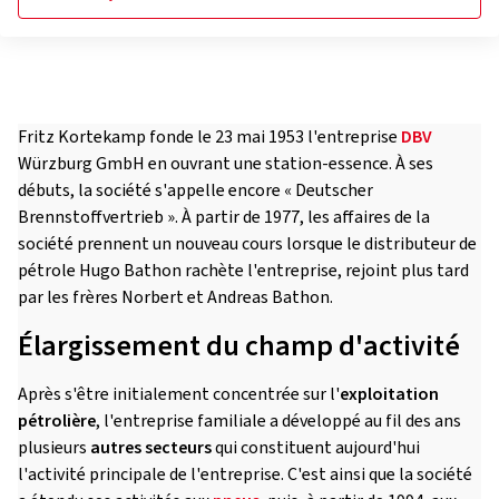
Fritz Kortekamp fonde le 23 mai 1953 l'entreprise
DBV
Würzburg GmbH en ouvrant une station-essence. À ses
débuts, la société s'appelle encore « Deutscher
Brennstoffvertrieb ». À partir de 1977, les affaires de la
société prennent un nouveau cours lorsque le distributeur de
pétrole Hugo Bathon rachète l'entreprise, rejoint plus tard
par les frères Norbert et Andreas Bathon.
Élargissement du champ d'activité
Après s'être initialement concentrée sur l'
exploitation
pétrolière
, l'entreprise familiale a développé au fil des ans
plusieurs
autres secteurs
qui constituent aujourd'hui
l'activité principale de l'entreprise. C'est ainsi que la société