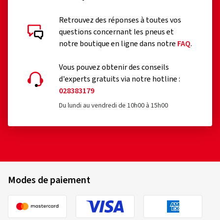
Retrouvez des réponses à toutes vos
questions concernant les pneus et
notre boutique en ligne dans notre
FAQ
.
Vous pouvez obtenir des conseils
d'experts gratuits via notre hotline :
028383179
Du lundi au vendredi de 10h00 à 15h00
Modes de paiement