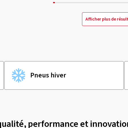
Afficher plus de résul
Pneus hiver
qualité, performance et innovatio