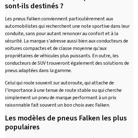
sont-ils destinés ?
Les pneus Falken conviennent particulièrement aux
automobilistes qui recherchent une note sportive dans leur
conduite, sans pour autant renoncer au confort et à la
sécurité. La marque s'adresse aussi bien aux conducteurs de
voitures compactes et de classe moyenne qu'aux
propriétaires de véhicules plus puissants. En outre, les
conducteurs de SUV trouveront également des solutions de
pneus adaptées dans la gamme.
Celui qui roule souvent sur autoroute, qui attache de
l'importance à une tenue de route stable ou qui cherche
simplement un pneu de marque performant à un prix
raisonnable fait souvent un bon choix avec Falken.
Les modèles de pneus Falken les plus
populaires