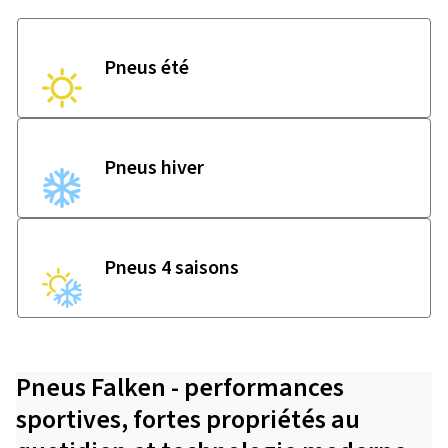
Pneus été
Pneus hiver
Pneus 4 saisons
Pneus Falken - performances
sportives, fortes propriétés au