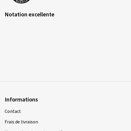
Notation excellente
Informations
Contact
Frais de livraison