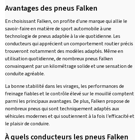
Avantages des pneus Falken
En choisissant Falken, on profite d'une marque qui allie le
savoir-faire en matière de sport automobile à une
technologie de pneus adaptée à la vie quotidienne. Les
conducteurs qui apprécient un comportement routier précis
trouveront notamment des modèles adaptés. Même en
utilisation quotidienne, de nombreux pneus Falken
convainquent par un kilométrage solide et une sensation de
conduite agréable.
La bonne stabilité dans les virages, les performances de
freinage fiables et le contrôle élevé sur le mouillé comptent
parmi les principaux avantages. De plus, Falken propose de
nombreux pneus qui sont techniquement adaptés aux
véhicules modernes et qui soutiennent à la fois l'efficacité et
le plaisir de conduire.
À quels conducteurs les pneus Falken