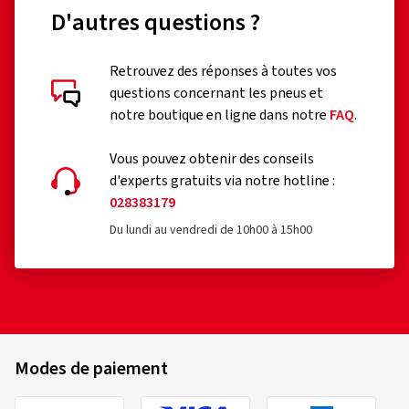
D'autres questions ?
Retrouvez des réponses à toutes vos
questions concernant les pneus et
notre boutique en ligne dans notre
FAQ
.
Vous pouvez obtenir des conseils
d'experts gratuits via notre hotline :
028383179
Du lundi au vendredi de 10h00 à 15h00
Modes de paiement