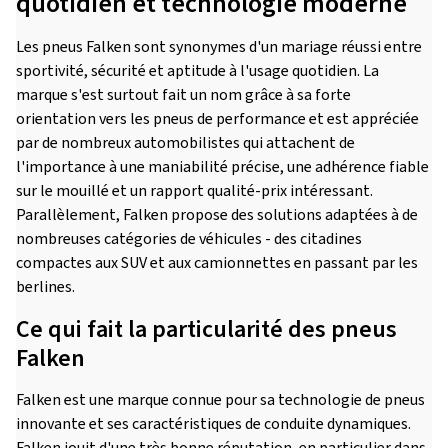
quotidien et technologie moderne
Les pneus Falken sont synonymes d'un mariage réussi entre
sportivité, sécurité et aptitude à l'usage quotidien. La
marque s'est surtout fait un nom grâce à sa forte
orientation vers les pneus de performance et est appréciée
par de nombreux automobilistes qui attachent de
l'importance à une maniabilité précise, une adhérence fiable
sur le mouillé et un rapport qualité-prix intéressant.
Parallèlement, Falken propose des solutions adaptées à de
nombreuses catégories de véhicules - des citadines
compactes aux SUV et aux camionnettes en passant par les
berlines.
Ce qui fait la particularité des pneus
Falken
Falken est une marque connue pour sa technologie de pneus
innovante et ses caractéristiques de conduite dynamiques.