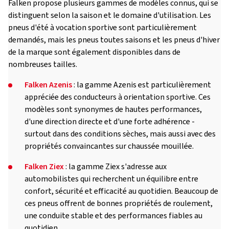
Falken propose plusieurs gammes de modèles connus, qui se
distinguent selon la saison et le domaine d'utilisation. Les
pneus d'été à vocation sportive sont particulièrement
demandés, mais les pneus toutes saisons et les pneus d'hiver
de la marque sont également disponibles dans de
nombreuses tailles.
Falken Azenis
: la gamme Azenis est particulièrement
appréciée des conducteurs à orientation sportive. Ces
modèles sont synonymes de hautes performances,
d'une direction directe et d'une forte adhérence -
surtout dans des conditions sèches, mais aussi avec des
propriétés convaincantes sur chaussée mouillée.
Falken Ziex
: la gamme Ziex s'adresse aux
automobilistes qui recherchent un équilibre entre
confort, sécurité et efficacité au quotidien. Beaucoup de
ces pneus offrent de bonnes propriétés de roulement,
une conduite stable et des performances fiables au
quotidien.