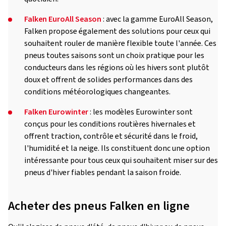
Falken EuroAll Season
: avec la gamme EuroAll Season,
Falken propose également des solutions pour ceux qui
souhaitent rouler de manière flexible toute l'année. Ces
pneus toutes saisons sont un choix pratique pour les
conducteurs dans les régions où les hivers sont plutôt
doux et offrent de solides performances dans des
conditions météorologiques changeantes.
Falken Eurowinter
: les modèles Eurowinter sont
conçus pour les conditions routières hivernales et
offrent traction, contrôle et sécurité dans le froid,
l'humidité et la neige. Ils constituent donc une option
intéressante pour tous ceux qui souhaitent miser sur des
pneus d'hiver fiables pendant la saison froide.
Acheter des pneus Falken en ligne