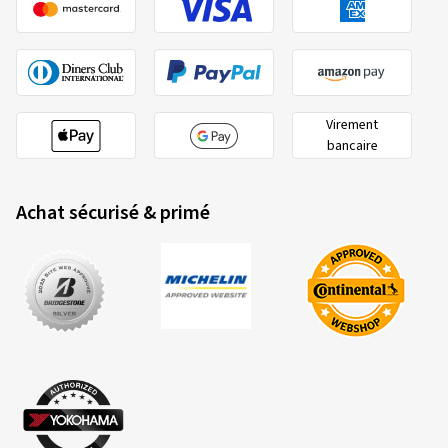
Virement
bancaire
Achat sécurisé & primé