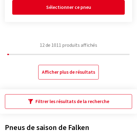
Sélectionner ce pneu
12
de
1011
produits affichés
Afficher plus de résultats
Filtrer les résultats de la recherche
Pneus de saison de Falken