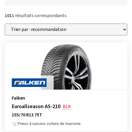
1011
résultats correspondants
Falken
Euroallseason AS-210
BLK
155/70 R13 75T
Pneus 4 saisons voiture de tourisme