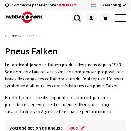
Luxembourg
Commande par téléphone :
028383179
Pneus de marque
Pneus Falken
Le fabricant japonais Falken produit des pneus depuis 1983.
Son nom de « faucon » lui vient de nombreuses propositions
issues des rangs des collaborateurs de l'entreprise. L'oiseau
symbolise d'ailleurs les caractéristiques des pneus Falken.
En effet, ceux-ci se distinguent notamment par leur
précision et leur vitesse. Les pneus Falken sont conçus
suivant la devise « Agressivité et haute performance ».
Votre sélection de pneus :
Tous