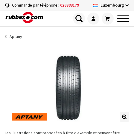
Luxembourg
Commande par téléphone :
028383179
Aptany
Les illustrations sont proposées à titre d'exemple et peuvent être