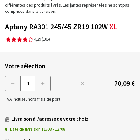
différentes des produits livrés. Les jantes représentées ne sont pas
comprises dans la livraison.
Aptany RA301 245/45 ZR19 102W
XL
4,29
(105)
Votre sélection
70,09 €
Menge
TVA incluse, hors
frais de port
Livraison à l'adresse de votre choix
Date de livraison
11/08
-
12/08