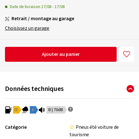
Date de livraison
17/08
-
17/08
Retrait / montage au garage
Choisissez un garage
Ajouter au panier
Données techniques
D
B
B | 70dB
Catégorie
Pneus été voiture de
tourisme