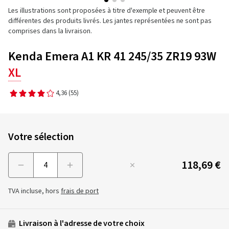
Les illustrations sont proposées à titre d'exemple et peuvent être
différentes des produits livrés. Les jantes représentées ne sont pas
comprises dans la livraison.
Kenda Emera A1 KR 41 245/35 ZR19 93W
XL
4,36
(55)
Votre sélection
118,69 €
Menge
TVA incluse, hors
frais de port
Livraison à l'adresse de votre choix