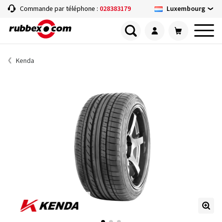
Luxembourg
Commande par téléphone :
028383179
Kenda