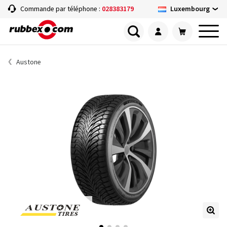
Luxembourg
Commande par téléphone :
028383179
Austone