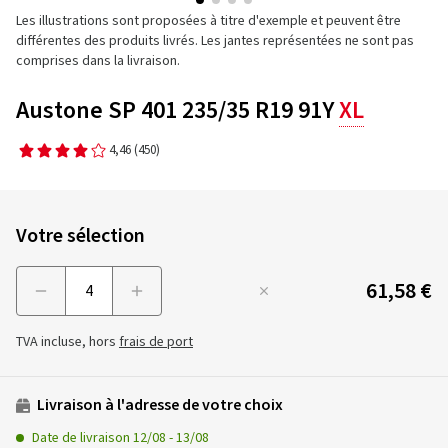
Les illustrations sont proposées à titre d'exemple et peuvent être
différentes des produits livrés. Les jantes représentées ne sont pas
comprises dans la livraison.
Austone SP 401 235/35 R19 91Y
XL
4,46
(450)
Votre sélection
61,58 €
Menge
TVA incluse, hors
frais de port
Livraison à l'adresse de votre choix
Date de livraison
12/08
-
13/08