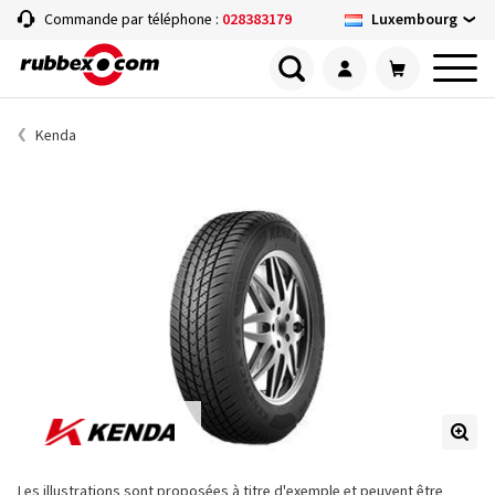
Luxembourg
Commande par téléphone :
028383179
Kenda
Les illustrations sont proposées à titre d'exemple et peuvent être