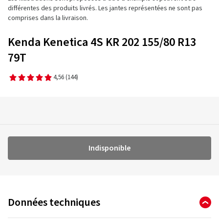
différentes des produits livrés. Les jantes représentées ne sont pas
comprises dans la livraison.
Kenda Kenetica 4S KR 202 155/80 R13
79T
4,56
(144)
Indisponible
Données techniques