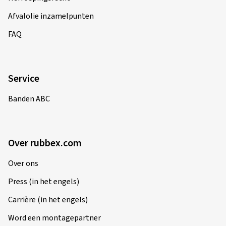
Afvalolie inzamelpunten
FAQ
Service
Banden ABC
Over rubbex.com
Over ons
Press (in het engels)
Carrière (in het engels)
Word een montagepartner