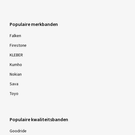
Populaire merkbanden
Falken
Firestone
KLEBER
Kumho
Nokian
Sava
Toyo
Populaire kwaliteitsbanden
Goodride