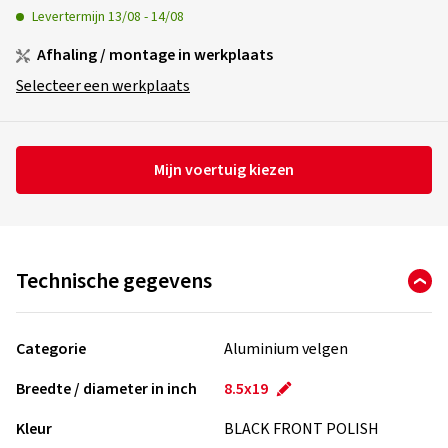
Levertermijn
13/08
-
14/08
Afhaling / montage in werkplaats
Selecteer een werkplaats
Mijn voertuig kiezen
Technische gegevens
Categorie
Aluminium velgen
Breedte / diameter in inch
8.5x19
Kleur
BLACK FRONT POLISH