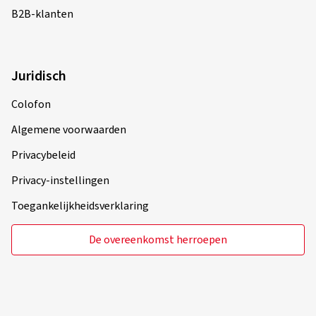
B2B-klanten
Juridisch
Colofon
Algemene voorwaarden
Privacybeleid
Privacy-instellingen
Toegankelijkheidsverklaring
De overeenkomst herroepen