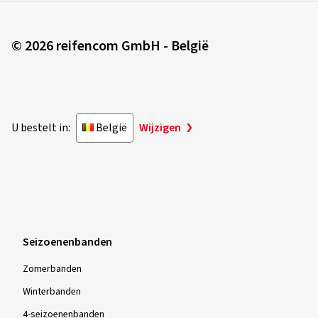
© 2026 reifencom GmbH - België
U bestelt in:
België
Wijzigen
Seizoenenbanden
Zomerbanden
Winterbanden
4-seizoenenbanden