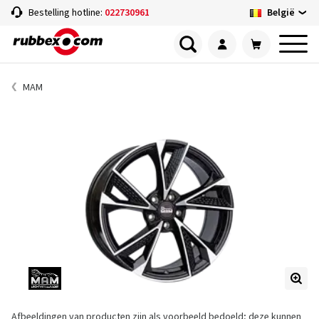
België
Bestelling hotline:
022730961
MAM
Afbeeldingen van producten zijn als voorbeeld bedoeld; deze kunnen