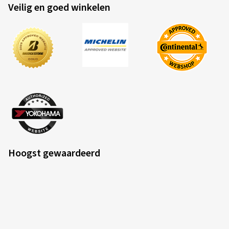
Veilig en goed winkelen
Hoogst gewaardeerd