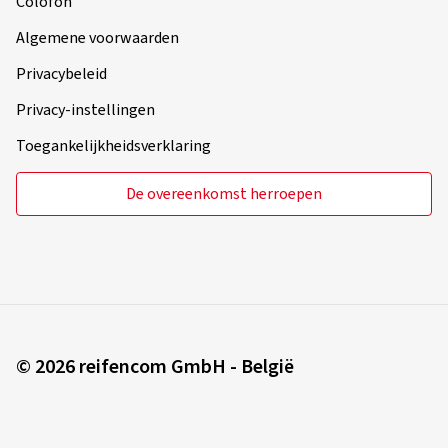
Colofon
Algemene voorwaarden
Privacybeleid
Privacy-instellingen
Toegankelijkheidsverklaring
De overeenkomst herroepen
© 2026 reifencom GmbH - België