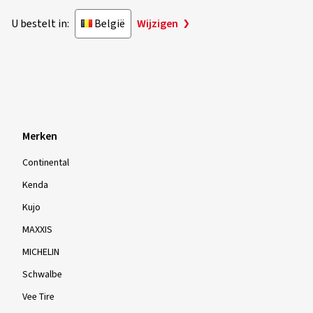
U bestelt in:
België
Wijzigen
Merken
Continental
Kenda
Kujo
MAXXIS
MICHELIN
Schwalbe
Vee Tire