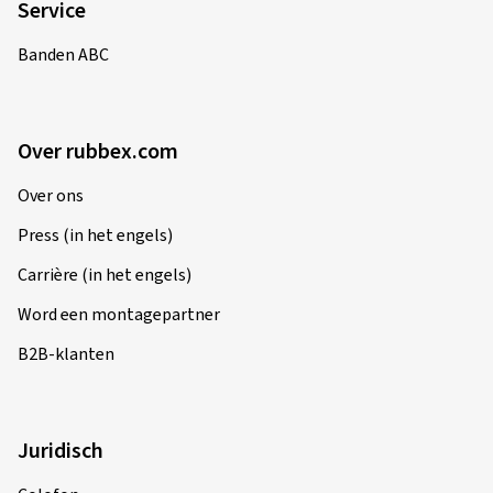
Service
Banden ABC
Over rubbex.com
Over ons
Press (in het engels)
Carrière (in het engels)
Word een montagepartner
B2B-klanten
Juridisch