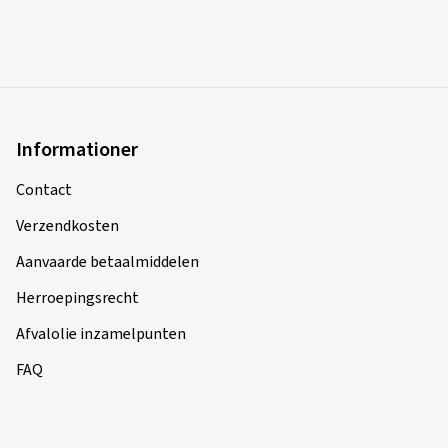
Informationer
Contact
Verzendkosten
Aanvaarde betaalmiddelen
Herroepingsrecht
Afvalolie inzamelpunten
FAQ