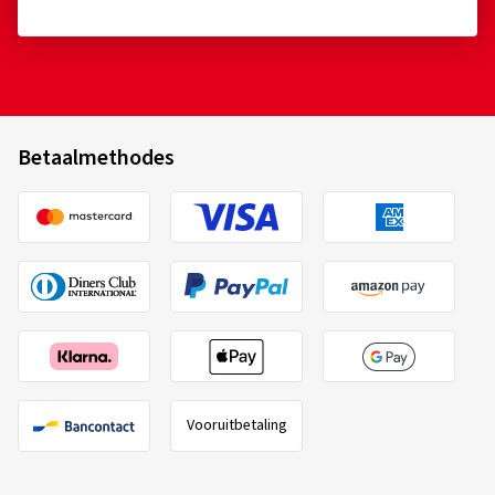
Betaalmethodes
Vooruitbetaling