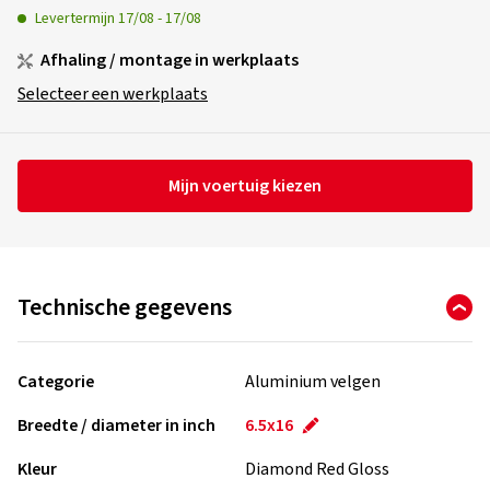
Levertermijn
17/08
-
17/08
Afhaling / montage in werkplaats
Selecteer een werkplaats
Mijn voertuig kiezen
Technische gegevens
Categorie
Aluminium velgen
Breedte / diameter in inch
6.5x16
Kleur
Diamond Red Gloss