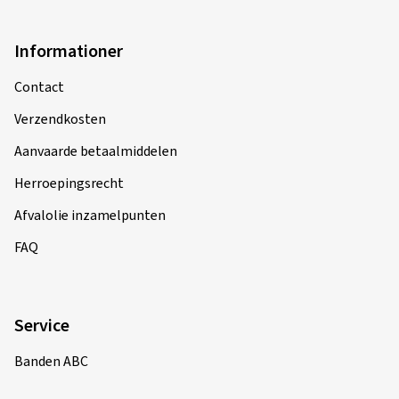
Informationer
Contact
Verzendkosten
Aanvaarde betaalmiddelen
Herroepingsrecht
Afvalolie inzamelpunten
FAQ
Service
Banden ABC