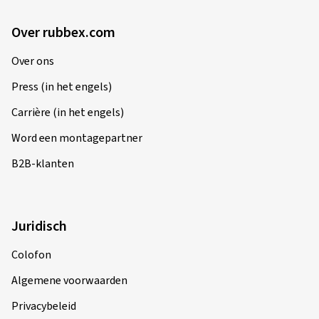
Over rubbex.com
Over ons
Press (in het engels)
Carrière (in het engels)
Word een montagepartner
B2B-klanten
Juridisch
Colofon
Algemene voorwaarden
Privacybeleid