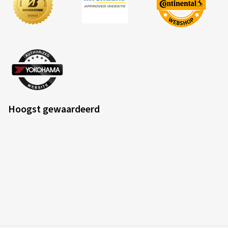
Hoogst gewaardeerd