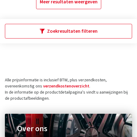
Meer resultaten weergeven
Zoekresultaten filteren
Alle prijsinformatie is inclusief BTW, plus verzendkosten,
overeenkomstig ons
verzendkostenoverzicht
.
In de informatie op de productdetailpagina's vindt u aanwijzingen bij
de productafbeeldingen.
Over ons