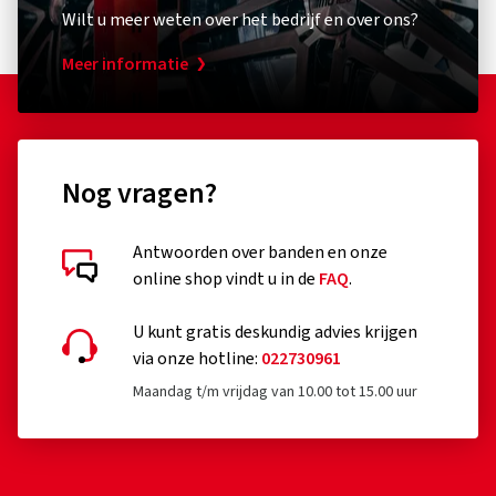
Wilt u meer weten over het bedrijf en over ons?
Meer informatie
Nog vragen?
Antwoorden over banden en onze
online shop vindt u in de
FAQ
.
U kunt gratis deskundig advies krijgen
via onze hotline:
022730961
Maandag t/m vrijdag van 10.00 tot 15.00 uur