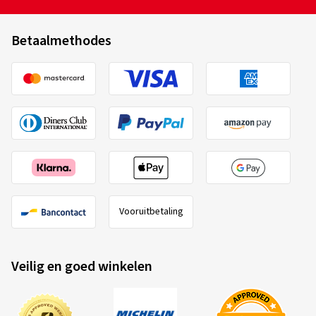
Betaalmethodes
Vooruitbetaling
Veilig en goed winkelen