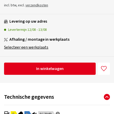
incl. btw, excl.
verzendkosten
Levering op uw adres
Levertermijn
12/08
-
13/08
Afhaling / montage in werkplaats
Selecteer een werkplaats
In winkelwagen
Technische gegevens