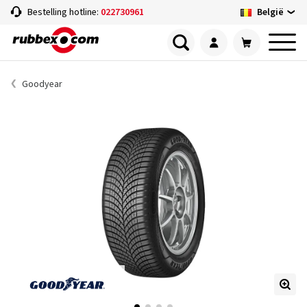
België
Bestelling hotline:
022730961
Goodyear