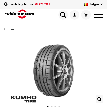
België
Bestelling hotline:
022730961
Kumho