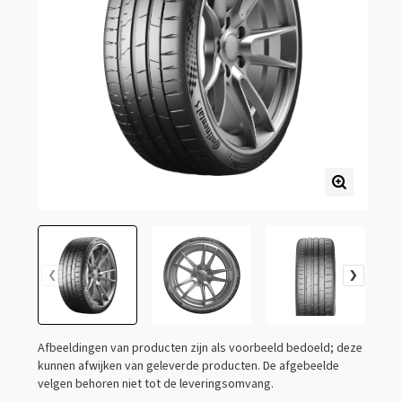
Afbeeldingen van producten zijn als voorbeeld bedoeld; deze
kunnen afwijken van geleverde producten. De afgebeelde
velgen behoren niet tot de leveringsomvang.