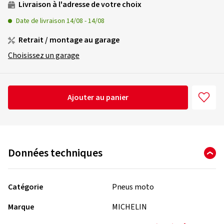
Livraison à l'adresse de votre choix
Date de livraison
14/08
-
14/08
Retrait / montage au garage
Choisissez un garage
Ajouter au panier
Données techniques
Catégorie
Pneus moto
Marque
MICHELIN