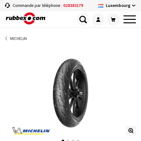
Luxembourg
Commande par téléphone :
028383179
MICHELIN