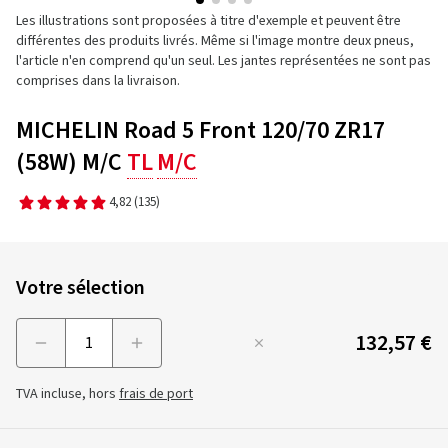
Les illustrations sont proposées à titre d'exemple et peuvent être
différentes des produits livrés. Même si l'image montre deux pneus,
l'article n'en comprend qu'un seul. Les jantes représentées ne sont pas
comprises dans la livraison.
MICHELIN Road 5 Front 120/70 ZR17
(58W) M/C
TL
M/C
4,82
(135)
Votre sélection
132,57 €
Menge
TVA incluse, hors
frais de port