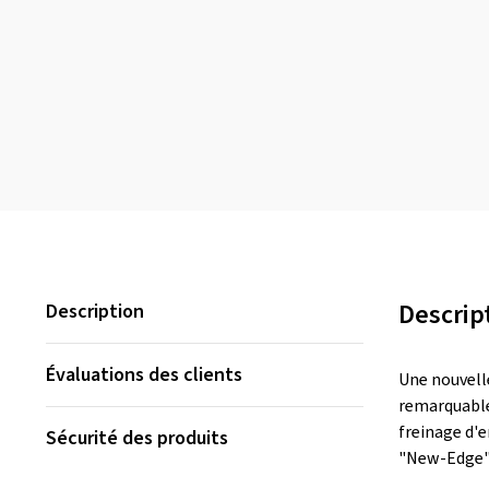
Descrip
Description
Évaluations des clients
Une nouvelle
remarquable 
freinage d'e
Sécurité des produits
"New-Edge" 