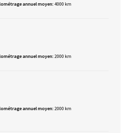
ilométrage annuel moyen:
4000 km
ilométrage annuel moyen:
2000 km
ilométrage annuel moyen:
2000 km