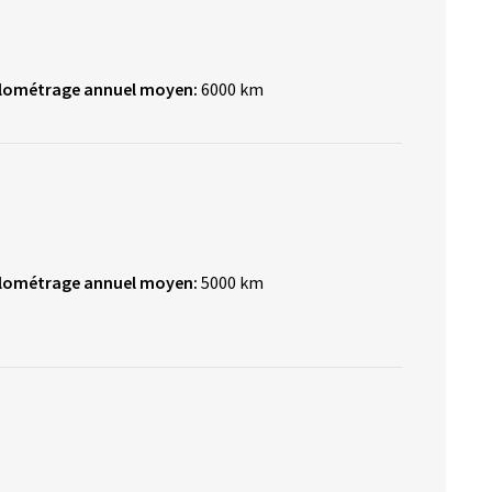
ilométrage annuel moyen:
6000 km
ilométrage annuel moyen:
5000 km