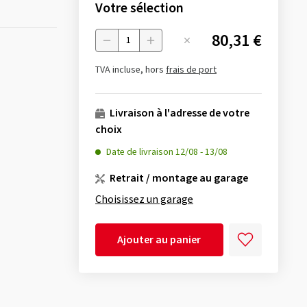
Votre sélection
80,31 €
Menge
TVA incluse, hors
frais de port
Livraison à l'adresse de votre
choix
Date de livraison
12/08
-
13/08
Retrait / montage au garage
Choisissez un garage
Ajouter au panier