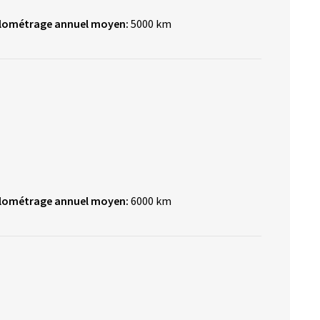
ilométrage annuel moyen:
5000 km
ilométrage annuel moyen:
6000 km