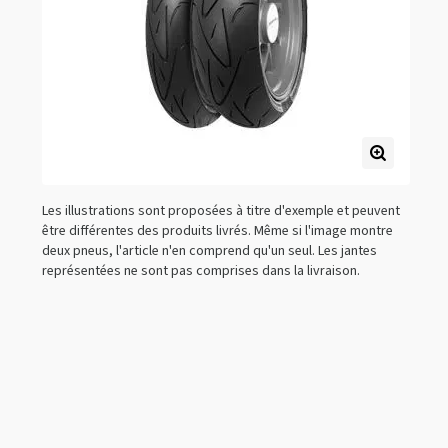
Les illustrations sont proposées à titre d'exemple et peuvent
être différentes des produits livrés. Même si l'image montre
deux pneus, l'article n'en comprend qu'un seul. Les jantes
représentées ne sont pas comprises dans la livraison.