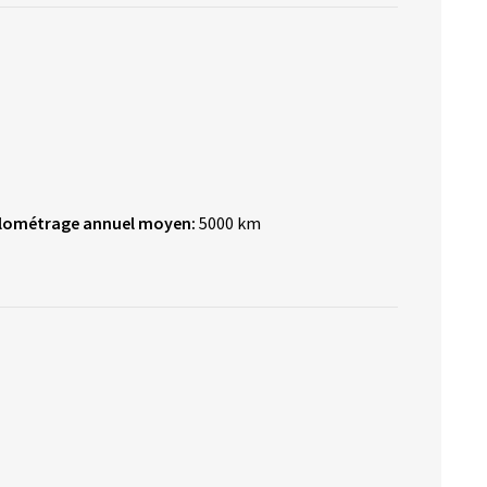
ilométrage annuel moyen:
5000 km