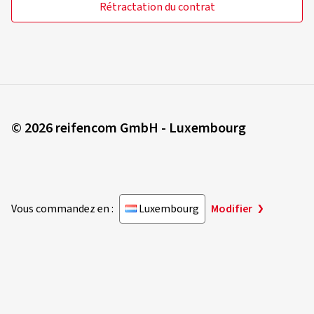
Rétractation du contrat
© 2026 reifencom GmbH - Luxembourg
Vous commandez en :
Luxembourg
Modifier