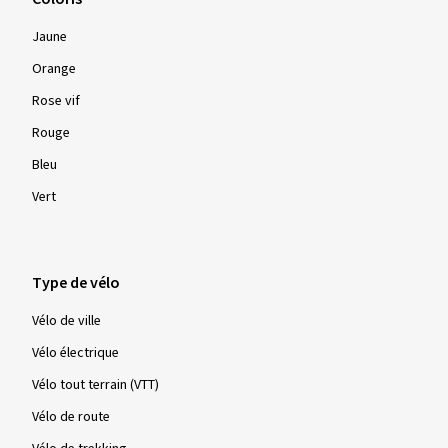
Jaune
Orange
Rose vif
Rouge
Bleu
Vert
Type de vélo
Vélo de ville
Vélo électrique
Vélo tout terrain (VTT)
Vélo de route