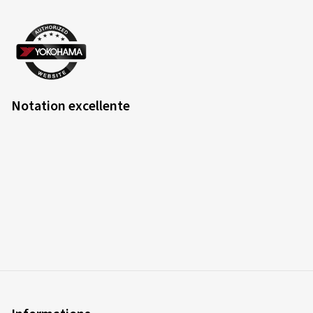
Notation excellente