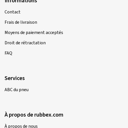
Informations
Contact
Frais de livraison
Moyens de paiement acceptés
Droit de rétractation
FAQ
Services
ABC du pneu
À propos de rubbex.com
À propos de nous