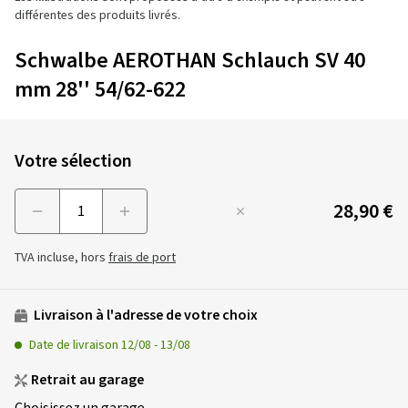
différentes des produits livrés.
Schwalbe AEROTHAN Schlauch SV 40
mm 28'' 54/62-622
Votre sélection
28,90 €
Menge
TVA incluse, hors
frais de port
Livraison à l'adresse de votre choix
Date de livraison
12/08
-
13/08
Retrait au garage