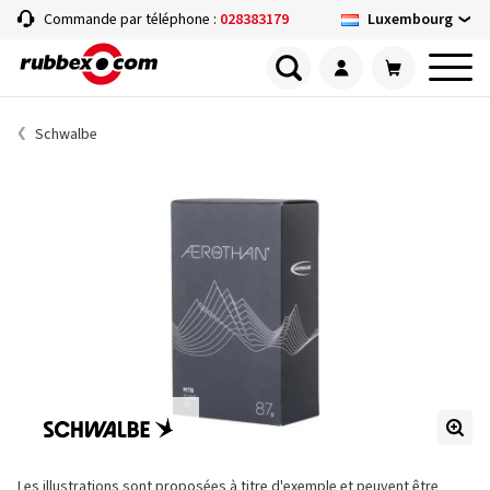
Luxembourg
Commande par téléphone :
028383179
Schwalbe
Les illustrations sont proposées à titre d'exemple et peuvent être