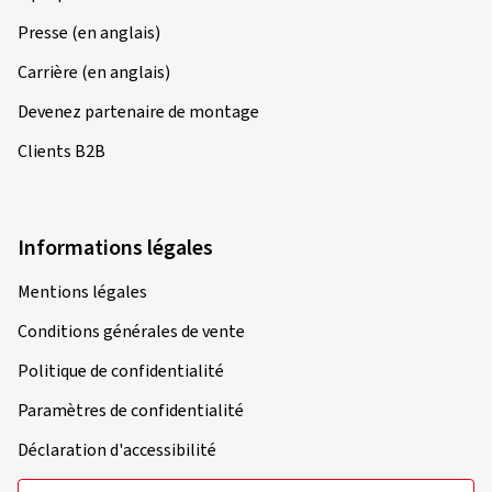
Presse (en anglais)
Carrière (en anglais)
Devenez partenaire de montage
Clients B2B
Informations légales
Mentions légales
Conditions générales de vente
Politique de confidentialité
Paramètres de confidentialité
Déclaration d'accessibilité