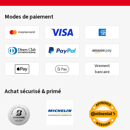
Modes de paiement
Virement
bancaire
Achat sécurisé & primé