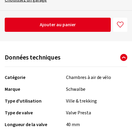
Choisissez un garage
Ajouter au panier
Données techniques
Catégorie
Chambres à air de vélo
Marque
Schwalbe
Type d'utilisation
Ville & trekking
Type de valve
Valve Presta
Longueur de la valve
40 mm