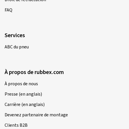
FAQ
Services
ABC du pneu
À propos de rubbex.com
À propos de nous
Presse (en anglais)
Carrière (en anglais)
Devenez partenaire de montage
Clients B2B