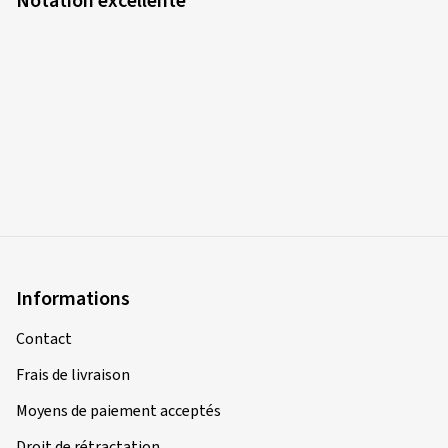
Notation excellente
Informations
Contact
Frais de livraison
Moyens de paiement acceptés
Droit de rétractation