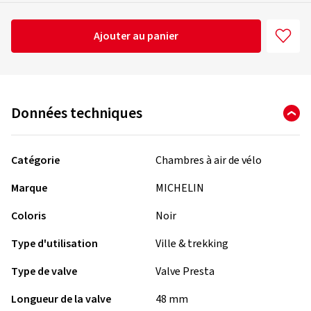
Ajouter au panier
Données techniques
Catégorie
Chambres à air de vélo
Marque
MICHELIN
Coloris
Noir
Type d'utilisation
Ville & trekking
Type de valve
Valve Presta
Longueur de la valve
48 mm