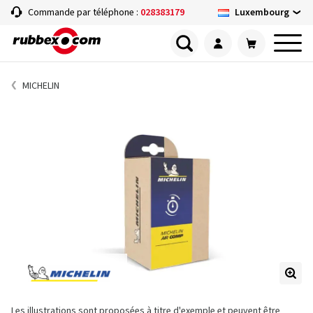
Luxembourg
Commande par téléphone :
028383179
MICHELIN
Les illustrations sont proposées à titre d'exemple et peuvent être