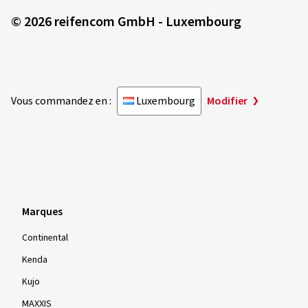
© 2026 reifencom GmbH - Luxembourg
Vous commandez en :
Luxembourg
Modifier
Marques
Continental
Kenda
Kujo
MAXXIS