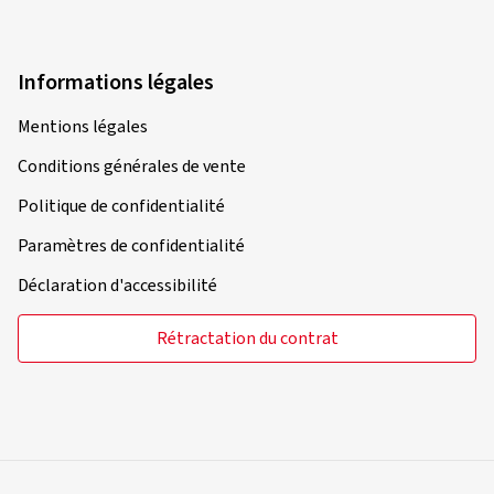
Informations légales
Mentions légales
Conditions générales de vente
Politique de confidentialité
Paramètres de confidentialité
Déclaration d'accessibilité
Rétractation du contrat