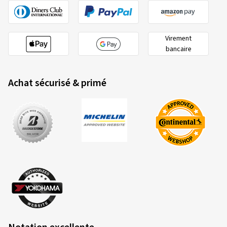
Virement
bancaire
Achat sécurisé & primé