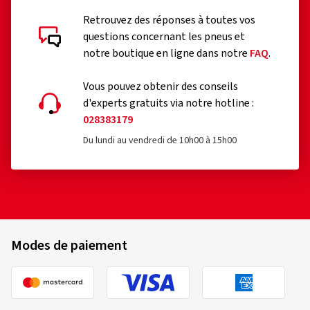
Ajouter au panier
Retrouvez des réponses à toutes vos
questions concernant les pneus et
notre boutique en ligne dans notre
FAQ
.
Vous pouvez obtenir des conseils
d'experts gratuits via notre hotline :
028383179
Du lundi au vendredi de 10h00 à 15h00
Modes de paiement