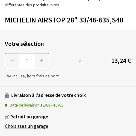
différentes des produits livrés.
MICHELIN AIRSTOP 28" 33/46-635,S48
Votre sélection
13,24 €
Menge
TVA incluse, hors
frais de port
Livraison à l'adresse de votre choix
Date de livraison
12/08
-
13/08
Retrait au garage
Choisissez un garage