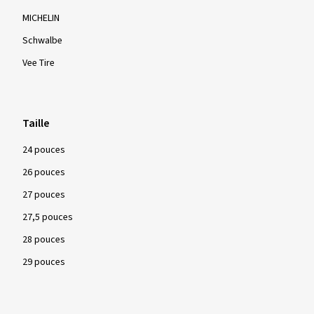
MICHELIN
Schwalbe
Vee Tire
Taille
24 pouces
26 pouces
27 pouces
27,5 pouces
28 pouces
29 pouces