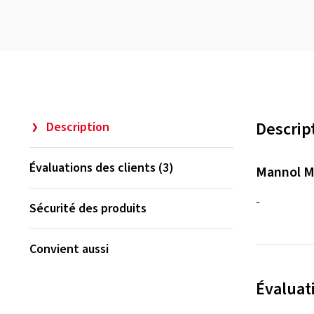
Descrip
Description
Évaluations des clients (3)
Mannol M
-
Sécurité des produits
Convient aussi
Évaluati