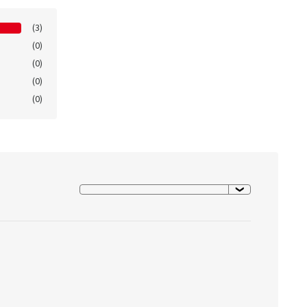
(3)
(0)
(0)
(0)
(0)