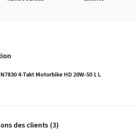
tion
N7830 4-Takt Motorbike HD 20W-50 1 L
ons des clients (3)