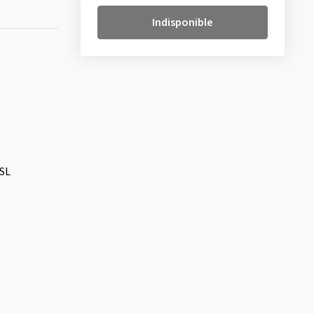
Indisponible
 SL