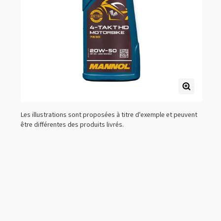
Les illustrations sont proposées à titre d'exemple et peuvent
être différentes des produits livrés.