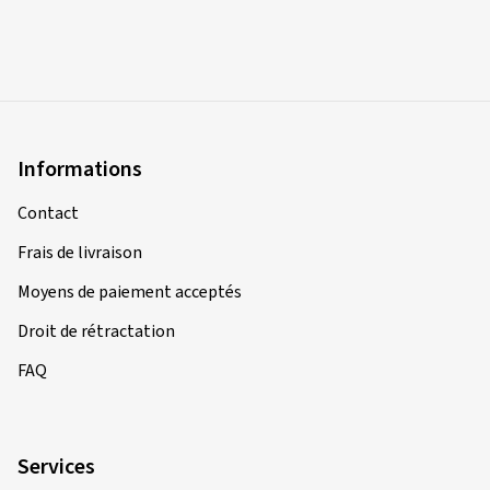
Informations
Contact
Frais de livraison
Moyens de paiement acceptés
Droit de rétractation
FAQ
Services