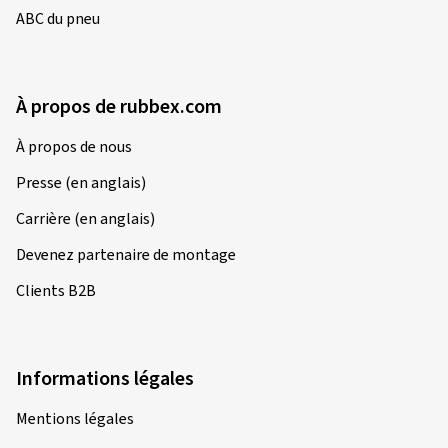
ABC du pneu
À propos de rubbex.com
À propos de nous
Presse (en anglais)
Carrière (en anglais)
Devenez partenaire de montage
Clients B2B
Informations légales
Mentions légales