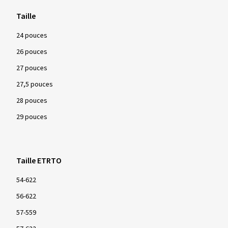
Taille
24 pouces
26 pouces
27 pouces
27,5 pouces
28 pouces
29 pouces
Taille ETRTO
54-622
56-622
57-559