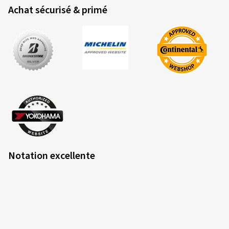
Achat sécurisé & primé
Notation excellente