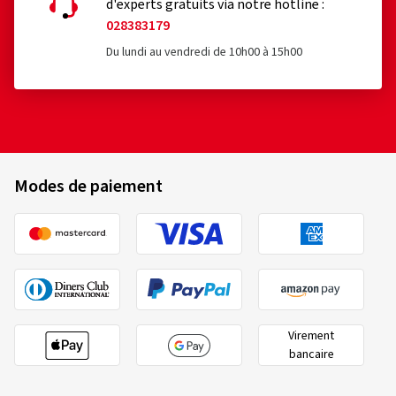
d'experts gratuits via notre hotline :
028383179
Du lundi au vendredi de 10h00 à 15h00
Modes de paiement
Virement
bancaire