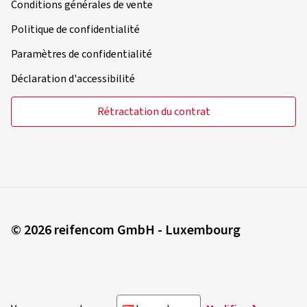
Conditions générales de vente
Politique de confidentialité
Paramètres de confidentialité
Déclaration d'accessibilité
Rétractation du contrat
© 2026 reifencom GmbH - Luxembourg