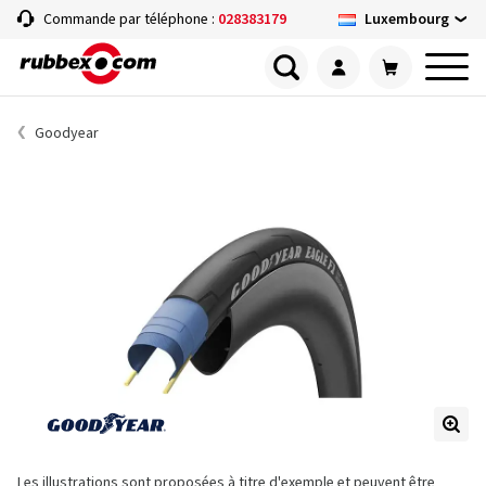
Luxembourg
Commande par téléphone :
028383179
Goodyear
Les illustrations sont proposées à titre d'exemple et peuvent être