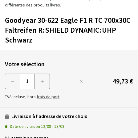
différentes des produits livrés.
Goodyear 30-622 Eagle F1 R TC 700x30C
Faltreifen R:SHIELD DYNAMIC:UHP
Schwarz
Votre sélection
49,73 €
Menge
TVA incluse, hors
frais de port
Livraison à l'adresse de votre choix
Date de livraison
12/08
-
13/08