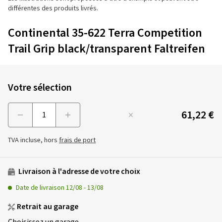
différentes des produits livrés.
Continental 35-622 Terra Competition
Trail Grip black/transparent Faltreifen
Votre sélection
61,22 €
Menge
TVA incluse, hors
frais de port
Livraison à l'adresse de votre choix
Date de livraison
12/08
-
13/08
Retrait au garage