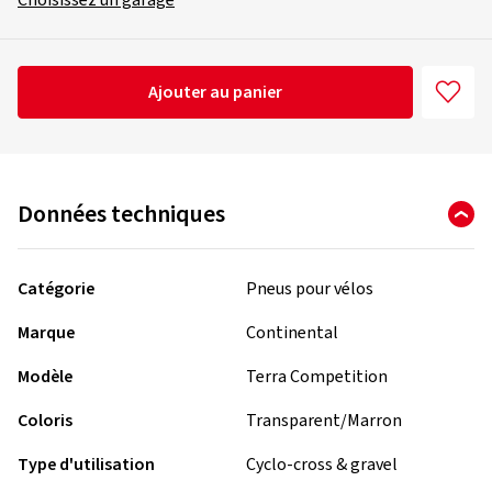
Choisissez un garage
Ajouter au panier
Données techniques
Catégorie
Pneus pour vélos
Marque
Continental
Modèle
Terra Competition
Coloris
Transparent/Marron
Type d'utilisation
Cyclo-cross & gravel