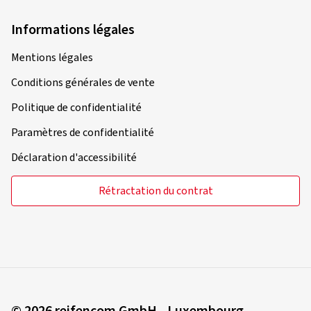
Informations légales
Mentions légales
Conditions générales de vente
Politique de confidentialité
Paramètres de confidentialité
Déclaration d'accessibilité
Rétractation du contrat