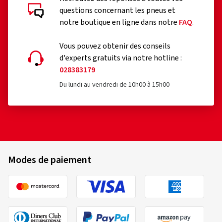
questions concernant les pneus et
notre boutique en ligne dans notre
FAQ
.
Vous pouvez obtenir des conseils
d'experts gratuits via notre hotline :
028383179
Du lundi au vendredi de 10h00 à 15h00
Modes de paiement