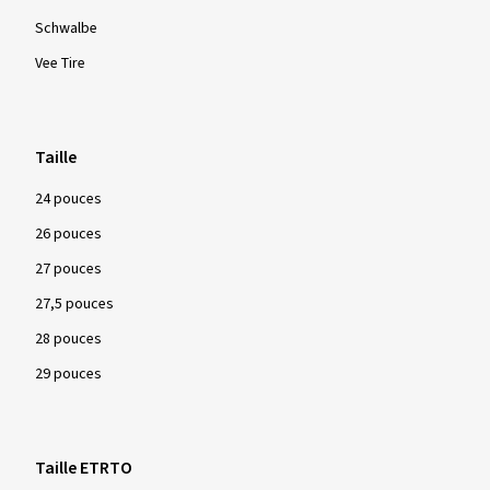
Schwalbe
Vee Tire
Taille
24 pouces
26 pouces
27 pouces
27,5 pouces
28 pouces
29 pouces
Taille ETRTO