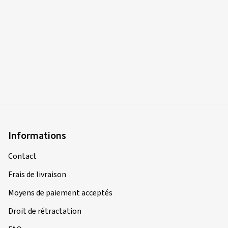
Informations
Contact
Frais de livraison
Moyens de paiement acceptés
Droit de rétractation