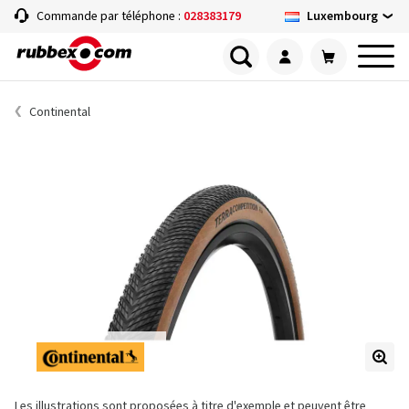
Luxembourg
Commande par téléphone :
028383179
Continental
Les illustrations sont proposées à titre d'exemple et peuvent être