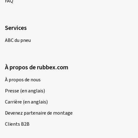
FAQ
Services
ABC du pneu
À propos de rubbex.com
À propos de nous
Presse (en anglais)
Carrière (en anglais)
Devenez partenaire de montage
Clients B2B