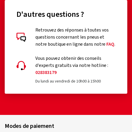
18,86 €
Prix au litre 1,89€
D'autres questions ?
Ajouter au panier
Retrouvez des réponses à toutes vos
questions concernant les pneus et
notre boutique en ligne dans notre
FAQ
.
Vous pouvez obtenir des conseils
d'experts gratuits via notre hotline :
028383179
Du lundi au vendredi de 10h00 à 15h00
Modes de paiement