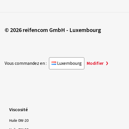
© 2026 reifencom GmbH - Luxembourg
Vous commandez en :
Luxembourg
Modifier
Viscosité
Huile 0W-20