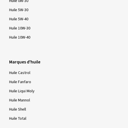
Huile 0W-30
Huile 5W-30
Huile 5W-40
Huile 10W-30
Huile 10W-40
Marques d'huile
Huile Castrol
Huile Fanfaro
Huile Liqui Moly
Huile Mannol
Huile Shell
Huile Total