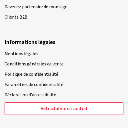
Devenez partenaire de montage
Clients B2B
Informations légales
Mentions légales
Conditions générales de vente
Politique de confidentialité
Paramètres de confidentialité
Déclaration d'accessibilité
Rétractation du contrat