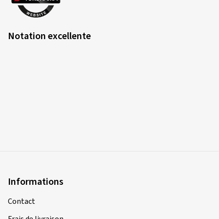
Notation excellente
Informations
Contact