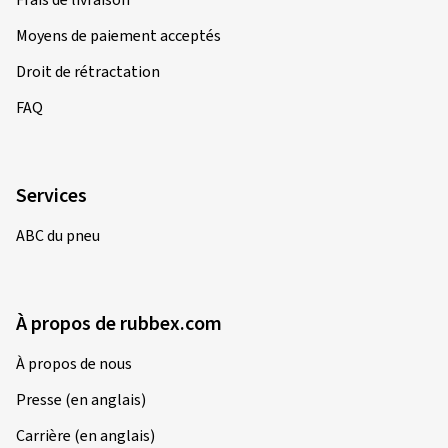
Frais de livraison
Moyens de paiement acceptés
Droit de rétractation
FAQ
Services
ABC du pneu
À propos de rubbex.com
À propos de nous
Presse (en anglais)
Carrière (en anglais)