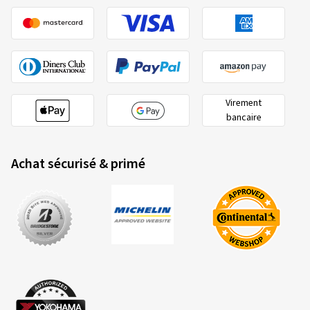
Virement
bancaire
Achat sécurisé & primé