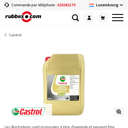
Luxembourg
Commande par téléphone :
028383179
Castrol
Les illustrations sont proposées à titre d'exemple et peuvent être