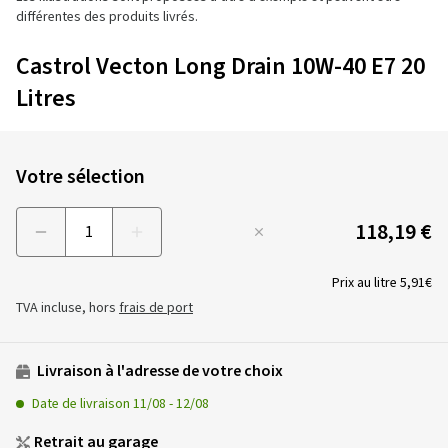
différentes des produits livrés.
Castrol Vecton Long Drain 10W-40 E7 20
Litres
Votre sélection
118,19 €
Menge
Prix au litre
5,91€
TVA incluse, hors
frais de port
Livraison à l'adresse de votre choix
Date de livraison
11/08
-
12/08
Retrait au garage