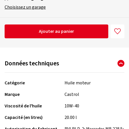
Choisissez un garage
Ajouter au panier
Données techniques
Catégorie
Huile moteur
Marque
Castrol
Viscosité de l'huile
10W-40
Capacité (en litres)
20.00 l