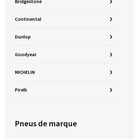
Bridgestone
Continental
Dunlop
Goodyear
MICHELIN
Pirelli
Pneus de marque