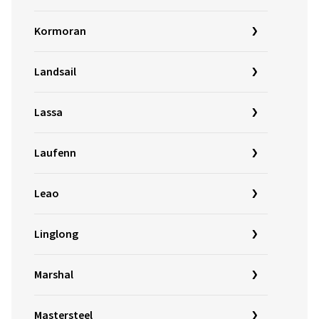
Kormoran
Landsail
Lassa
Laufenn
Leao
Linglong
Marshal
Mastersteel