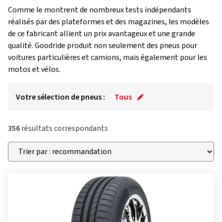
Comme le montrent de nombreux tests indépendants
réalisés par des plateformes et des magazines, les modèles
de ce fabricant allient un prix avantageux et une grande
qualité. Goodride produit non seulement des pneus pour
voitures particulières et camions, mais également pour les
motos et vélos.
Votre sélection de pneus :
Tous
356
résultats correspondants