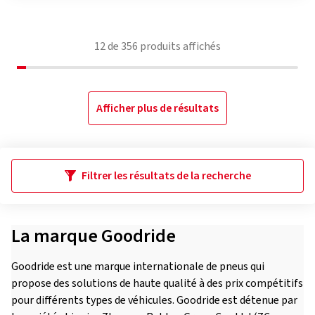
12
de
356
produits affichés
Afficher plus de résultats
Filtrer les résultats de la recherche
La marque Goodride
Goodride est une marque internationale de pneus qui
propose des solutions de haute qualité à des prix compétitifs
pour différents types de véhicules. Goodride est détenue par