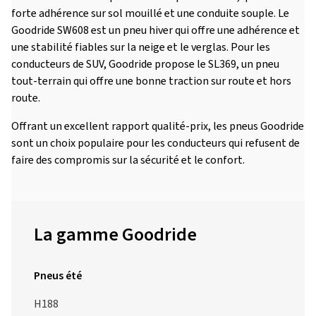
forte adhérence sur sol mouillé et une conduite souple. Le
Goodride SW608 est un pneu hiver qui offre une adhérence et
une stabilité fiables sur la neige et le verglas. Pour les
conducteurs de SUV, Goodride propose le SL369, un pneu
tout-terrain qui offre une bonne traction sur route et hors
route.
Offrant un excellent rapport qualité-prix, les pneus Goodride
sont un choix populaire pour les conducteurs qui refusent de
faire des compromis sur la sécurité et le confort.
La gamme Goodride
Pneus été
H188