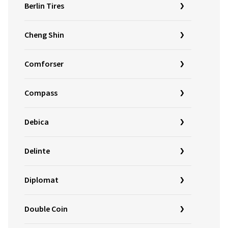
Berlin Tires
Cheng Shin
Comforser
Compass
Debica
Delinte
Diplomat
Double Coin