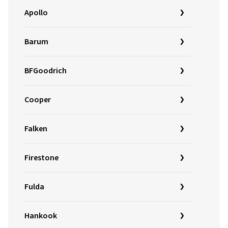
Apollo
Barum
BFGoodrich
Cooper
Falken
Firestone
Fulda
Hankook