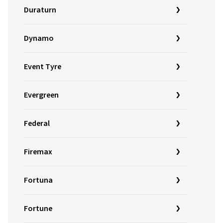
Duraturn
Dynamo
Event Tyre
Evergreen
Federal
Firemax
Fortuna
Fortune