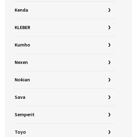
Kenda
KLEBER
Kumho
Nexen
Nokian
Sava
Semperit
Toyo