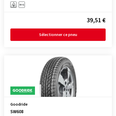
39,51 €
Sélectionner ce pneu
Goodride
SW608