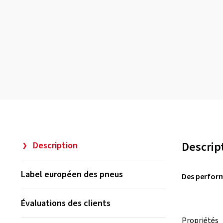
Descrip
Description
Label européen des pneus
Des perform
Évaluations des clients
Propriétés