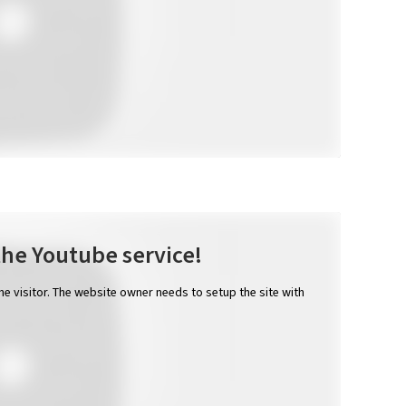
the Youtube service!
the visitor. The website owner needs to setup the site with