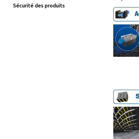
Sécurité des produits