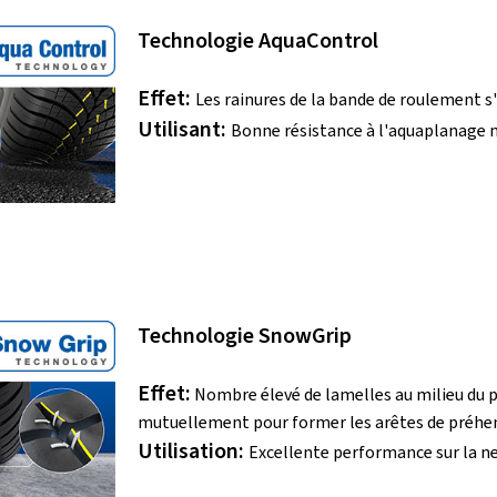
Technologie AquaControl
Effet:
Les rainures de la bande de roulement s
Utilisant:
Bonne résistance à l'aquaplanage
Technologie SnowGrip
Effet:
Nombre élevé de lamelles au milieu du pr
mutuellement pour former les arêtes de préhe
Utilisation:
Excellente performance sur la n