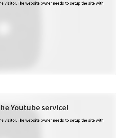
the visitor. The website owner needs to setup the site with
the Youtube service!
the visitor. The website owner needs to setup the site with