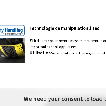
Technologie de manipulation à sec
Effet:
Les épaulements massifs réduisent la d
importantes sont appliquées
Utilisation:
Amélioration du freinage à sec et
We need your consent to load 