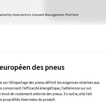
wered by
Usercentrics Consent Management Platform
 européen des pneus
 sur l’étiquetage des pneus définit les exigences relatives aux
 concernant l’efficacité énergétique, l’adhérence sur sol
e bruit de roulement externe des pneus. En outre, elle fait
x propriétés hivernales du produit.