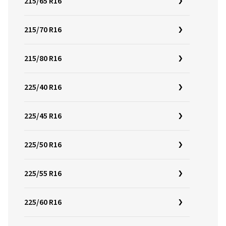
215/65 R16
215/70 R16
215/80 R16
225/40 R16
225/45 R16
225/50 R16
225/55 R16
225/60 R16