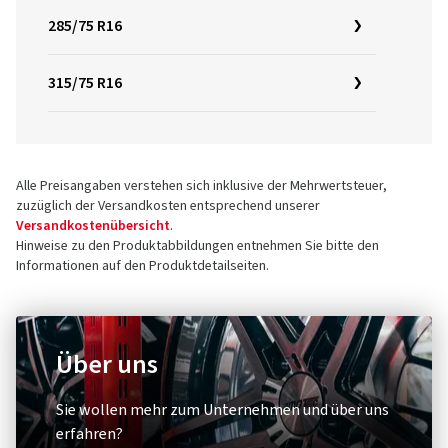
285/75 R16
315/75 R16
Alle Preisangaben verstehen sich inklusive der Mehrwertsteuer,
zuzüglich der Versandkosten entsprechend unserer
Versandkostenübersicht
.
Hinweise zu den Produktabbildungen entnehmen Sie bitte den
Informationen auf den Produktdetailseiten.
Über uns
Sie wollen mehr zum Unternehmen und über uns
erfahren?