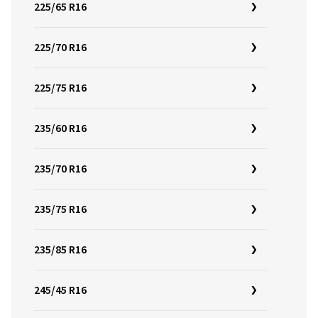
225/65 R16
225/70 R16
225/75 R16
235/60 R16
235/70 R16
235/75 R16
235/85 R16
245/45 R16