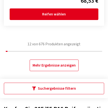
68,53 €
Reifen wählen
12
von
676
Produkten angezeigt
Mehr Ergebnisse anzeigen
Suchergebnisse filtern