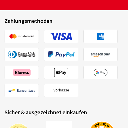
Zahlungsmethoden
Vorkasse
Sicher & ausgezeichnet einkaufen