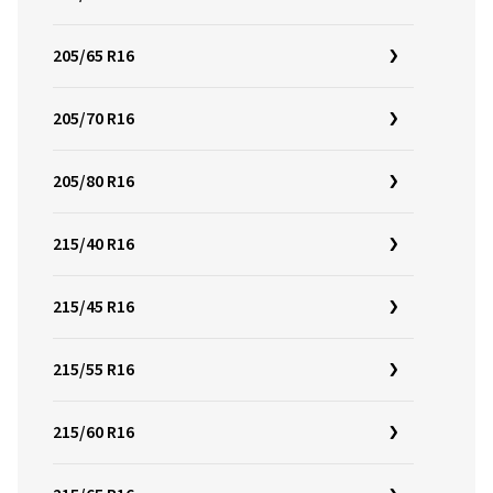
205/65 R16
205/70 R16
205/80 R16
215/40 R16
215/45 R16
215/55 R16
215/60 R16