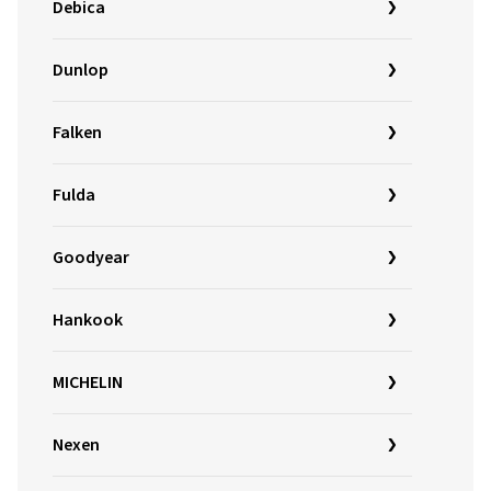
Debica
Dunlop
Falken
Fulda
Goodyear
Hankook
MICHELIN
Nexen