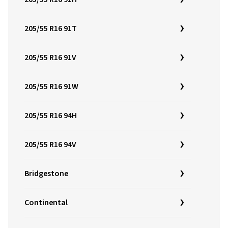
205/55 R16 91T
205/55 R16 91V
205/55 R16 91W
205/55 R16 94H
205/55 R16 94V
Bridgestone
Continental