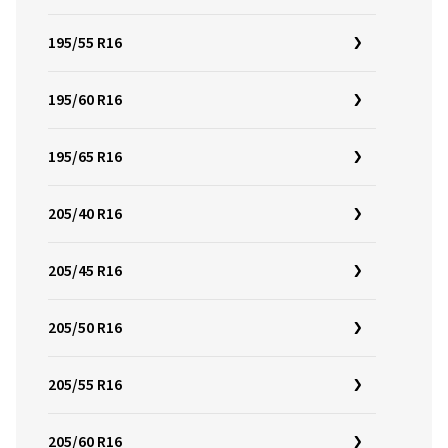
195/55 R16
195/60 R16
195/65 R16
205/40 R16
205/45 R16
205/50 R16
205/55 R16
205/60 R16