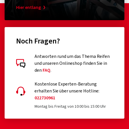
Hier entlang
Noch Fragen?
Antworten rund um das Thema Reifen
und unseren Onlineshop finden Sie in
den
FAQ
.
Kostenlose Experten-Beratung
erhalten Sie über unsere Hotline:
022730961
Montag bis Freitag von 10:00 bis 15:00 Uhr