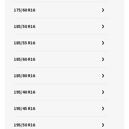
175/60 R16
185/50 R16
185/55 R16
185/60 R16
185/80 R16
195/40 R16
195/45 R16
195/50 R16