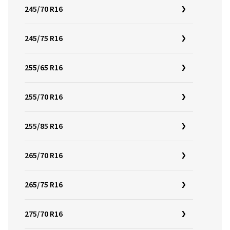
245/70 R16
245/75 R16
255/65 R16
255/70 R16
255/85 R16
265/70 R16
265/75 R16
275/70 R16